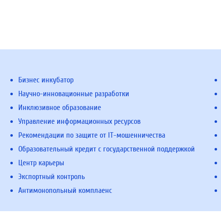
Бизнес инкубатор
Научно-инновационные разработки
Инклюзивное образование
Управление информационных ресурсов
Рекомендации по защите от IT-мошенничества
Образовательный кредит с государственной поддержкой
Центр карьеры
Экспортный контроль
Антимонопольный комплаенс