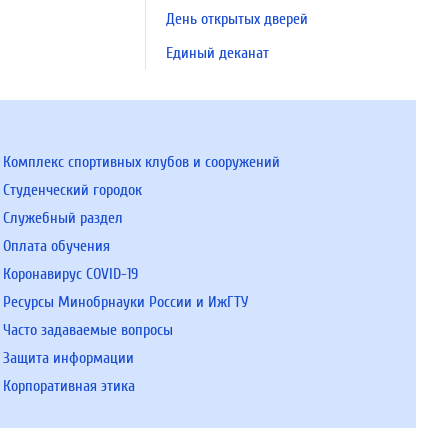
День открытых дверей
Единый деканат
Комплекс спортивных клубов и сооружений
Студенческий городок
Служебный раздел
Оплата обучения
Коронавирус COVID-19
Ресурсы Минобрнауки России и ИжГТУ
Часто задаваемые вопросы
Защита информации
Корпоративная этика