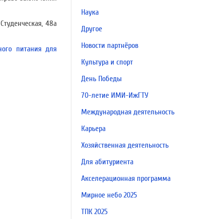
Наука
 Студенческая, 48а
Другое
Новости партнёров
ного питания для
Культура и спорт
День Победы
70-летие ИМИ-ИжГТУ
Международная деятельность
Карьера
Хозяйственная деятельность
Для абитуриента
Акселерационная программа
Мирное небо 2025
ТПК 2025