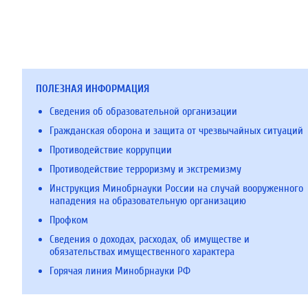
ПОЛЕЗНАЯ ИНФОРМАЦИЯ
Сведения об образовательной организации
Гражданская оборона и защита от чрезвычайных ситуаций
Противодействие коррупции
Противодействие терроризму и экстремизму
Инструкция Минобрнауки России на случай вооруженного
нападения на образовательную организацию
Профком
Сведения о доходах, расходах, об имуществе и
обязательствах имущественного характера
Горячая линия Минобрнауки РФ