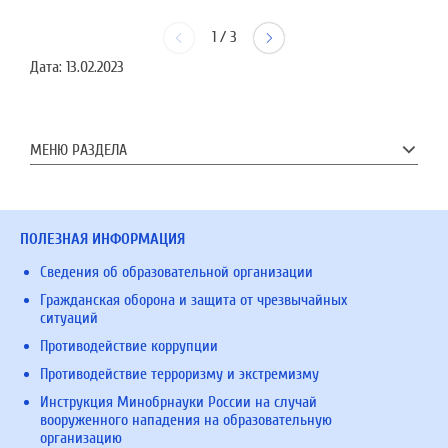
1
/
3
Дата:
13.02.2023
МЕНЮ РАЗДЕЛА
ПОЛЕЗНАЯ ИНФОРМАЦИЯ
Сведения об образовательной организации
Гражданская оборона и защита от чрезвычайных
ситуаций
Противодействие коррупции
Противодействие терроризму и экстремизму
Инструкция Минобрнауки России на случай
вооруженного нападения на образовательную
организацию