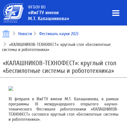
ФГБОУ ВО
«ИжГТУ имени
М.Т. Калашникова»
Новости
Фестиваль науки 2023
«КАЛАШНИКОВ-ТЕХНОФЕСТ»: круглый стол «Беспилотные
системы и робототехника»
«КАЛАШНИКОВ-ТЕХНОФЕСТ»: круглый стол
«Беспилотные системы и робототехника»
10 февраля в ИжГТУ имени М.Т. Калашникова, в рамках
программы III международного открытого научно-
технического Фестиваля робототехники «КАЛАШНИКОВ-
ТЕХНОФЕСТ» состоялся круглый стол «Беспилотные системы
и робототехника».