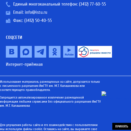
Единый многоканальный телефон:
(3412) 77-60-55
Email:
info@istu.ru
Факс: (3412) 50-40-55
СОЦСЕТИ
Интернет-приёмная
Использование материалов, размещенных на сайте, допускается только
с письменного разрешения ИжГТУ им. М.Т. Калашникова или
соответствующего правообладателя.
Запрещается автоматизированное извлечение размещенной
информации любыми сервисами без официального разрешения ИжГТУ
им. М.Т. Калашникова
Для улучшения работы сайта и его взаимодействия с пользователями
ПРИНЯТЬ
мы используем файлы cookie. Оставаясь на сайте, вы выражаете свое