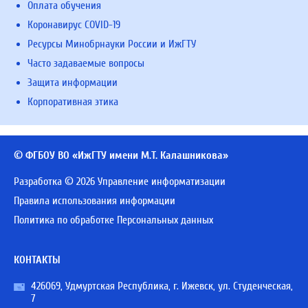
Оплата обучения
Коронавирус COVID-19
Ресурсы Минобрнауки России и ИжГТУ
Часто задаваемые вопросы
Защита информации
Корпоративная этика
© ФГБОУ ВО «ИжГТУ имени М.Т. Калашникова»
Разработка © 2026 Управление информатизации
Правила использования информации
Политика по обработке Персональных данных
КОНТАКТЫ
426069, Удмуртская Республика, г. Ижевск, ул. Студенческая,
7