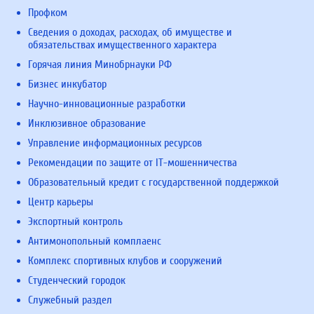
Профком
Сведения о доходах, расходах, об имуществе и
обязательствах имущественного характера
Горячая линия Минобрнауки РФ
Бизнес инкубатор
Научно-инновационные разработки
Инклюзивное образование
Управление информационных ресурсов
Рекомендации по защите от IT-мошенничества
Образовательный кредит с государственной поддержкой
Центр карьеры
Экспортный контроль
Антимонопольный комплаенс
Комплекс спортивных клубов и сооружений
Студенческий городок
Служебный раздел