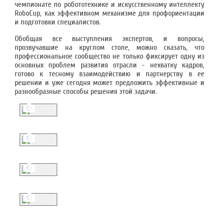
чемпионате по робототехнике и искусственному интеллекту
RoboCup, как эффективном механизме для профориентации
и подготовки специалистов.
Обобщая все выступления экспертов, и вопросы,
прозвучавшие на круглом столе, можно сказать, что
профессиональное сообщество не только фиксирует одну из
основных проблем развития отрасли - нехватку кадров,
готово к тесному взаимодействию и партнерству в ее
решении и уже сегодня может предложить эффективные и
разнообразные способы решения этой задачи.