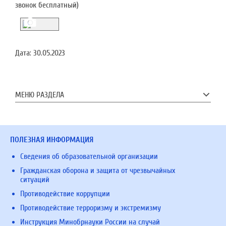
звонок бесплатный)
Дата:
30.05.2023
МЕНЮ РАЗДЕЛА
ПОЛЕЗНАЯ ИНФОРМАЦИЯ
Сведения об образовательной организации
Гражданская оборона и защита от чрезвычайных
ситуаций
Противодействие коррупции
Противодействие терроризму и экстремизму
Инструкция Минобрнауки России на случай