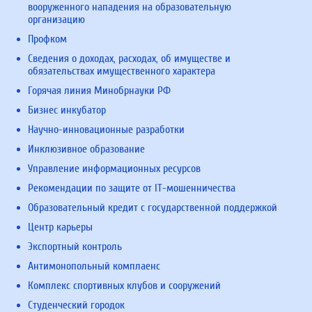
вооруженного нападения на образовательную
организацию
Профком
Сведения о доходах, расходах, об имуществе и
обязательствах имущественного характера
Горячая линия Минобрнауки РФ
Бизнес инкубатор
Научно-инновационные разработки
Инклюзивное образование
Управление информационных ресурсов
Рекомендации по защите от IT-мошенничества
Образовательный кредит с государственной поддержкой
Центр карьеры
Экспортный контроль
Антимонопольный комплаенс
Комплекс спортивных клубов и сооружений
Студенческий городок