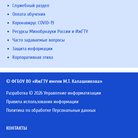
Служебный раздел
Оплата обучения
Коронавирус COVID-19
Ресурсы Минобрнауки России и ИжГТУ
Часто задаваемые вопросы
Защита информации
Корпоративная этика
© ФГБОУ ВО «ИжГТУ имени М.Т. Калашникова»
Разработка © 2026 Управление информатизации
Правила использования информации
Политика по обработке Персональных данных
КОНТАКТЫ