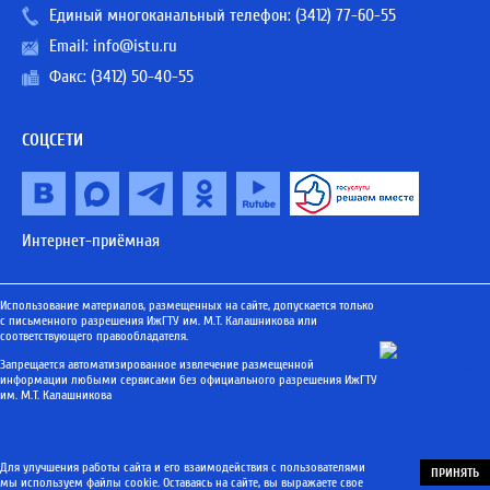
Единый многоканальный телефон:
(3412) 77-60-55
Email:
info@istu.ru
Факс: (3412) 50-40-55
СОЦСЕТИ
Интернет-приёмная
Использование материалов, размещенных на сайте, допускается только
с письменного разрешения ИжГТУ им. М.Т. Калашникова или
соответствующего правообладателя.
Запрещается автоматизированное извлечение размещенной
информации любыми сервисами без официального разрешения ИжГТУ
им. М.Т. Калашникова
Для улучшения работы сайта и его взаимодействия с пользователями
ПРИНЯТЬ
мы используем файлы cookie. Оставаясь на сайте, вы выражаете свое