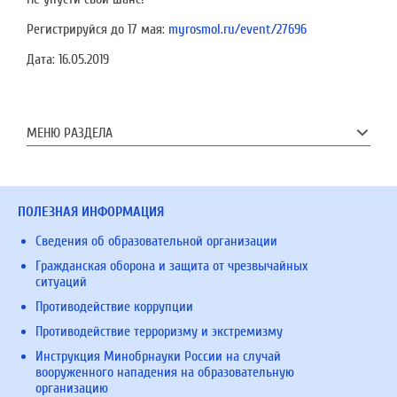
Регистрируйся до 17 мая:
myrosmol.ru/event/27696
Дата:
16.05.2019
МЕНЮ РАЗДЕЛА
ПОЛЕЗНАЯ ИНФОРМАЦИЯ
Сведения об образовательной организации
Гражданская оборона и защита от чрезвычайных
ситуаций
Противодействие коррупции
Противодействие терроризму и экстремизму
Инструкция Минобрнауки России на случай
вооруженного нападения на образовательную
организацию