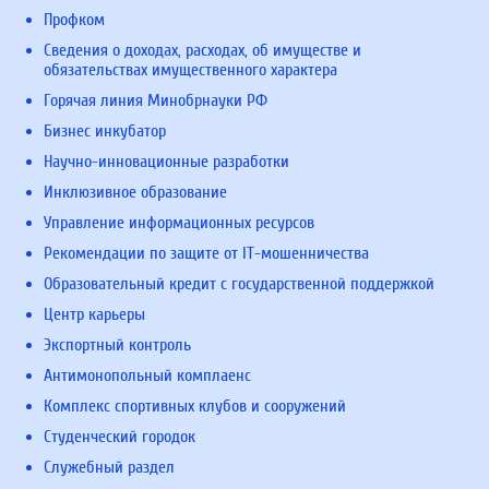
Профком
Сведения о доходах, расходах, об имуществе и
обязательствах имущественного характера
Горячая линия Минобрнауки РФ
Бизнес инкубатор
Научно-инновационные разработки
Инклюзивное образование
Управление информационных ресурсов
Рекомендации по защите от IT-мошенничества
Образовательный кредит с государственной поддержкой
Центр карьеры
Экспортный контроль
Антимонопольный комплаенс
Комплекс спортивных клубов и сооружений
Студенческий городок
Служебный раздел