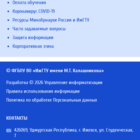
Оплата обучения
Коронавирус COVID-19
Ресурсы Минобрнауки России и ИжГТУ
Часто задаваемые вопросы
Защита информации
Корпоративная этика
© ФГБОУ ВО «ИжГТУ имени М.Т. Калашникова»
Разработка © 2026 Управление информатизации
Правила использования информации
Политика по обработке Персональных данных
КОНТАКТЫ
426069, Удмуртская Республика, г. Ижевск, ул. Студенческая,
7