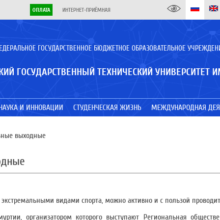
ОПЛАТА
ИНТЕРНЕТ-ПРИЁМНАЯ
ЕДЕРАЛЬНОЕ ГОСУДАРСТВЕННОЕ БЮДЖЕТНОЕ ОБРАЗОВАТЕЛЬНОЕ УЧРЕЖДЕН
КИЙ ГОСУДАРСТВЕННЫЙ ТЕХНИЧЕСКИЙ УНИВЕРСИТЕТ И
НАУКА И ИННОВАЦИИ
СТУДЕНЧЕСКАЯ ЖИЗНЬ
МЕЖДУНАРОДНАЯ ДЕЯ
ьные выходные
одные
экстремальными видами спорта, можно активно и с пользой проводить
уртии, организатором которого выступают Региональная обществе