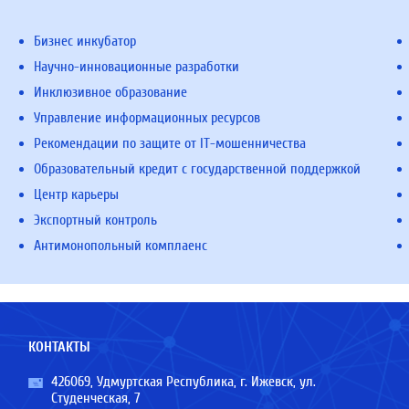
Бизнес инкубатор
Научно-инновационные разработки
Инклюзивное образование
Управление информационных ресурсов
Рекомендации по защите от IT-мошенничества
Образовательный кредит с государственной поддержкой
Центр карьеры
Экспортный контроль
Антимонопольный комплаенс
КОНТАКТЫ
426069, Удмуртская Республика, г. Ижевск, ул.
Студенческая, 7