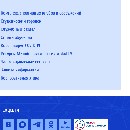
Комплекс спортивных клубов и сооружений
Студенческий городок
Служебный раздел
Оплата обучения
Коронавирус COVID-19
Ресурсы Минобрнауки России и ИжГТУ
Часто задаваемые вопросы
Защита информации
Корпоративная этика
СОЦСЕТИ