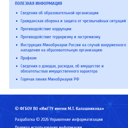
ПОЛЕЗНАЯ ИНФОРМАЦИЯ
Сведения об образовательной организации
Гражданская оборона и защита от чрезвычайных ситуаций
Противодействие коррупции
Противодействие терроризму и экстремизму
Инструкция Минобрнауки России на случай вооруженного
нападения на образовательную организацию
Профком
Сведения о доходах, расходах, об имуществе и
обязательствах имущественного характера
Горячая линия Минобрнауки РФ
© ФГБОУ ВО «ИжГТУ имени М.Т. Калашникова»
Разработка © 2026 Управление информатизации
Правила использования информации