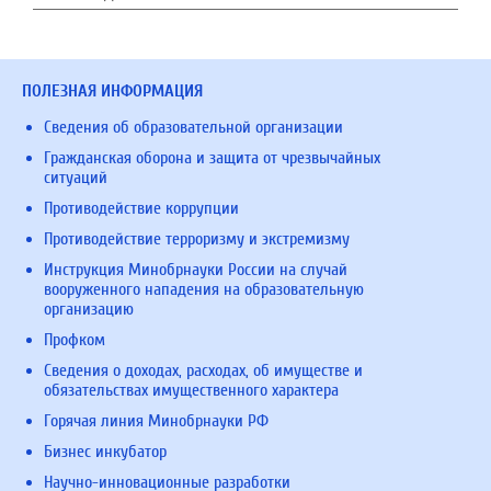
ПОЛЕЗНАЯ ИНФОРМАЦИЯ
Сведения об образовательной организации
Гражданская оборона и защита от чрезвычайных
ситуаций
Противодействие коррупции
Противодействие терроризму и экстремизму
Инструкция Минобрнауки России на случай
вооруженного нападения на образовательную
организацию
Профком
Сведения о доходах, расходах, об имуществе и
обязательствах имущественного характера
Горячая линия Минобрнауки РФ
Бизнес инкубатор
Научно-инновационные разработки