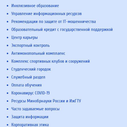
Инклюзивное образование
Управление информационных ресурсов
Рекомендации по защите от IT-мошенничества
Образовательный кредит с государственной поддержкой
Центр карьеры
Экспортный контроль
Антимонопольный комплаенс
Комплекс спортивных клубов и сооружений
Студенческий городок
Служебный раздел
Оплата обучения
Коронавирус COVID-19
Ресурсы Минобрнауки России и ИжГТУ
Часто задаваемые вопросы
Защита информации
Корпоративная этика