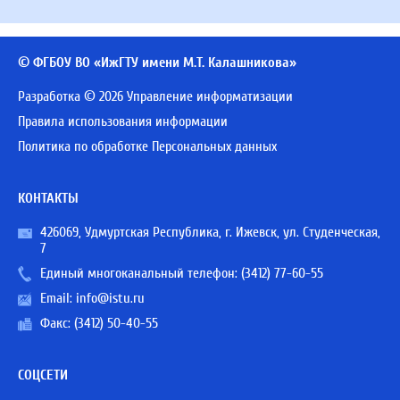
© ФГБОУ ВО «ИжГТУ имени М.Т. Калашникова»
Разработка © 2026 Управление информатизации
Правила использования информации
Политика по обработке Персональных данных
КОНТАКТЫ
426069, Удмуртская Республика, г. Ижевск, ул. Студенческая,
7
Единый многоканальный телефон:
(3412) 77-60-55
Email:
info@istu.ru
Факс: (3412) 50-40-55
СОЦСЕТИ