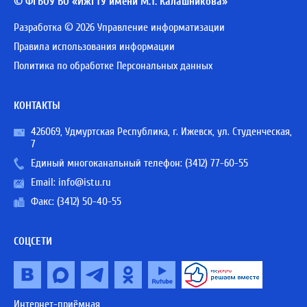
© ФГБОУ ВО «ИжГТУ имени М.Т. Калашникова»
Разработка © 2026 Управление информатизации
Правила использования информации
Политика по обработке Персональных данных
КОНТАКТЫ
426069, Удмуртская Республика, г. Ижевск, ул. Студенческая,
7
Единый многоканальный телефон:
(3412) 77-60-55
Email:
info@istu.ru
Факс: (3412) 50-40-55
СОЦСЕТИ
Интернет-приёмная