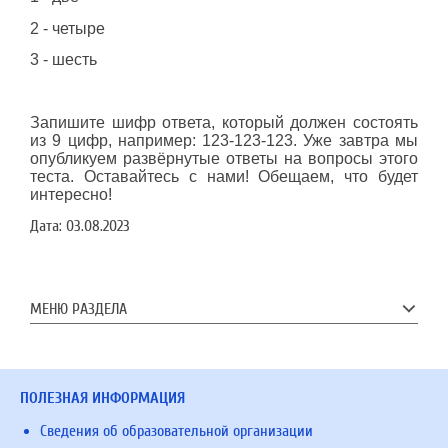
2 - четыре
3 - шесть
Запишите шифр ответа, который должен состоять
из 9 цифр, например: 123-123-123. Уже завтра мы
опубликуем развёрнутые ответы на вопросы этого
теста. Оставайтесь с нами! Обещаем, что будет
интересно!
Дата:
03.08.2023
МЕНЮ РАЗДЕЛА
ПОЛЕЗНАЯ ИНФОРМАЦИЯ
Сведения об образовательной организации