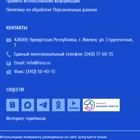
Правила использования информации
Политика по обработке Персональных данных
КОНТАКТЫ
426069, Удмуртская Республика, г. Ижевск, ул. Студенческая,
7
Единый многоканальный телефон:
(3412) 77-60-55
Email:
info@istu.ru
Факс: (3412) 50-40-55
СОЦСЕТИ
Интернет-приёмная
Использование материалов, размещенных на сайте, допускается только