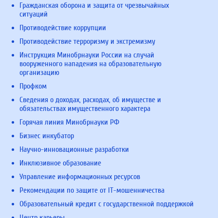
Гражданская оборона и защита от чрезвычайных
ситуаций
Противодействие коррупции
Противодействие терроризму и экстремизму
Инструкция Минобрнауки России на случай
вооруженного нападения на образовательную
организацию
Профком
Сведения о доходах, расходах, об имуществе и
обязательствах имущественного характера
Горячая линия Минобрнауки РФ
Бизнес инкубатор
Научно-инновационные разработки
Инклюзивное образование
Управление информационных ресурсов
Рекомендации по защите от IT-мошенничества
Образовательный кредит с государственной поддержкой
Центр карьеры