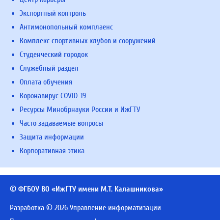
Экспортный контроль
Антимонопольный комплаенс
Комплекс спортивных клубов и сооружений
Студенческий городок
Служебный раздел
Оплата обучения
Коронавирус COVID-19
Ресурсы Минобрнауки России и ИжГТУ
Часто задаваемые вопросы
Защита информации
Корпоративная этика
© ФГБОУ ВО «ИжГТУ имени М.Т. Калашникова»
Разработка © 2026 Управление информатизации