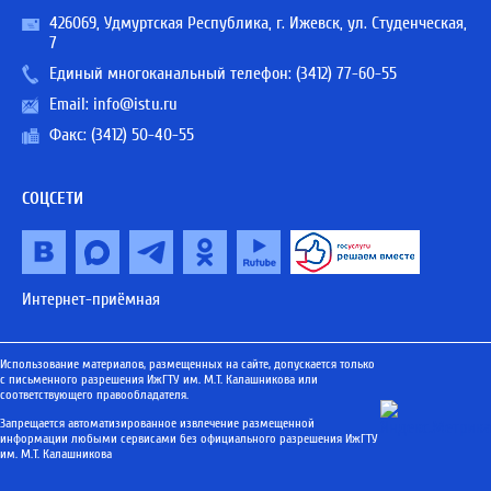
426069, Удмуртская Республика, г. Ижевск, ул. Студенческая,
7
Единый многоканальный телефон:
(3412) 77-60-55
Email:
info@istu.ru
Факс: (3412) 50-40-55
СОЦСЕТИ
Интернет-приёмная
Использование материалов, размещенных на сайте, допускается только
с письменного разрешения ИжГТУ им. М.Т. Калашникова или
соответствующего правообладателя.
Запрещается автоматизированное извлечение размещенной
информации любыми сервисами без официального разрешения ИжГТУ
им. М.Т. Калашникова