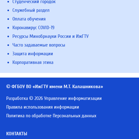
Студенческий городок
Служебный раздел
Оплата обучения
Коронавирус COVID-19
Ресурсы Минобрнауки России и ИжГТУ
Часто задаваемые вопросы
Защита информации
Корпоративная этика
© ФГБОУ ВО «ИжГТУ имени М.Т. Калашникова»
Разработка © 2026 Управление информатизации
Правила использования информации
Политика по обработке Персональных данных
КОНТАКТЫ