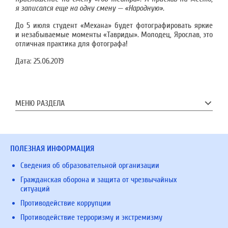
я записался еще на одну смену — «Народную».
До 5 июля студент «Механа» будет фотографировать яркие
и незабываемые моменты «Тавриды». Молодец, Ярослав, это
отличная практика для фотографа!
Дата:
25.06.2019
МЕНЮ РАЗДЕЛА
ПОЛЕЗНАЯ ИНФОРМАЦИЯ
Сведения об образовательной организации
Гражданская оборона и защита от чрезвычайных
ситуаций
Противодействие коррупции
Противодействие терроризму и экстремизму