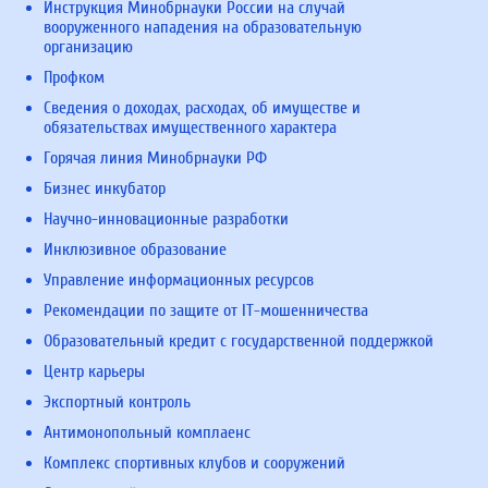
Инструкция Минобрнауки России на случай
вооруженного нападения на образовательную
организацию
Профком
Сведения о доходах, расходах, об имуществе и
обязательствах имущественного характера
Горячая линия Минобрнауки РФ
Бизнес инкубатор
Научно-инновационные разработки
Инклюзивное образование
Управление информационных ресурсов
Рекомендации по защите от IT-мошенничества
Образовательный кредит с государственной поддержкой
Центр карьеры
Экспортный контроль
Антимонопольный комплаенс
Комплекс спортивных клубов и сооружений