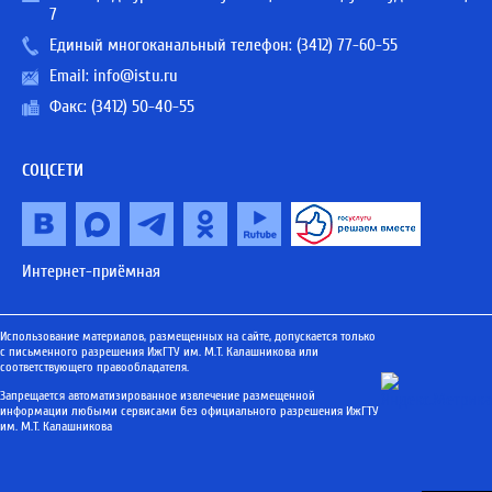
7
Единый многоканальный телефон:
(3412) 77-60-55
Email:
info@istu.ru
Факс: (3412) 50-40-55
СОЦСЕТИ
Интернет-приёмная
Использование материалов, размещенных на сайте, допускается только
с письменного разрешения ИжГТУ им. М.Т. Калашникова или
соответствующего правообладателя.
Запрещается автоматизированное извлечение размещенной
информации любыми сервисами без официального разрешения ИжГТУ
им. М.Т. Калашникова