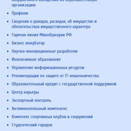
организацию
Профком
Сведения о доходах, расходах, об имуществе и
обязательствах имущественного характера
Горячая линия Минобрнауки РФ
Бизнес инкубатор
Научно-инновационные разработки
Инклюзивное образование
Управление информационных ресурсов
Рекомендации по защите от IT-мошенничества
Образовательный кредит с государственной поддержкой
Центр карьеры
Экспортный контроль
Антимонопольный комплаенс
Комплекс спортивных клубов и сооружений
Студенческий городок