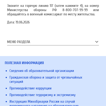
Звоните на горячую линию 117 (затем нажмите 4), на номер
Министерства обороны РФ 8-800-707-99-99 или
обращайтесь в военный комиссариат по месту жительства.
Дата:
19.06.2026
МЕНЮ РАЗДЕЛА
ПОЛЕЗНАЯ ИНФОРМАЦИЯ
Сведения об образовательной организации
Гражданская оборона и защита от чрезвычайных
ситуаций
Противодействие коррупции
Противодействие терроризму и экстремизму
Инструкция Минобрнауки России на случай
вооруженного нападения на образовательную