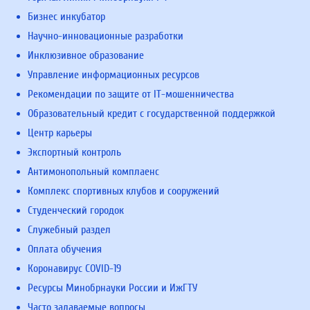
Бизнес инкубатор
Научно-инновационные разработки
Инклюзивное образование
Управление информационных ресурсов
Рекомендации по защите от IT-мошенничества
Образовательный кредит с государственной поддержкой
Центр карьеры
Экспортный контроль
Антимонопольный комплаенс
Комплекс спортивных клубов и сооружений
Студенческий городок
Служебный раздел
Оплата обучения
Коронавирус COVID-19
Ресурсы Минобрнауки России и ИжГТУ
Часто задаваемые вопросы