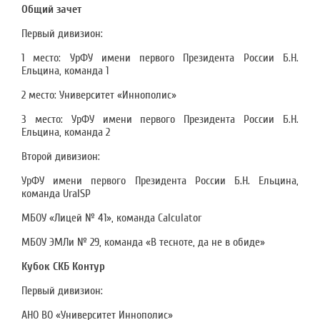
Общий зачет
Первый дивизион:
1 место: УрФУ имени первого Президента России Б.Н.
Ельцина, команда 1
2 место: Университет «Иннополис»
3 место: УрФУ имени первого Президента России Б.Н.
Ельцина, команда 2
Второй дивизион:
УрФУ имени первого Президента России Б.Н. Ельцина,
команда UralSP
МБОУ «Лицей № 41», команда Calculator
МБОУ ЭМЛи № 29, команда «В тесноте, да не в обиде»
Кубок СКБ Контур
Первый дивизион:
АНО ВО «Университет Иннополис»