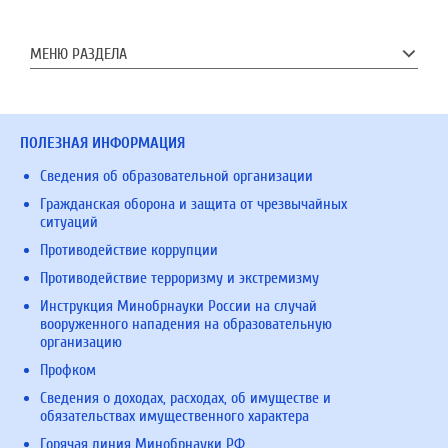
МЕНЮ РАЗДЕЛА
ПОЛЕЗНАЯ ИНФОРМАЦИЯ
Сведения об образовательной организации
Гражданская оборона и защита от чрезвычайных
ситуаций
Противодействие коррупции
Противодействие терроризму и экстремизму
Инструкция Минобрнауки России на случай
вооруженного нападения на образовательную
организацию
Профком
Сведения о доходах, расходах, об имуществе и
обязательствах имущественного характера
Горячая линия Минобрнауки РФ