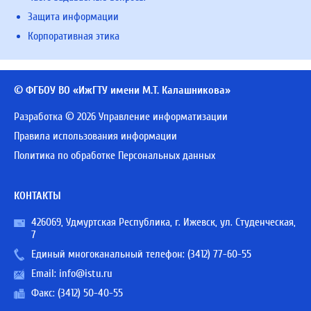
Защита информации
Корпоративная этика
© ФГБОУ ВО «ИжГТУ имени М.Т. Калашникова»
Разработка © 2026 Управление информатизации
Правила использования информации
Политика по обработке Персональных данных
КОНТАКТЫ
426069, Удмуртская Республика, г. Ижевск, ул. Студенческая,
7
Единый многоканальный телефон:
(3412) 77-60-55
Email:
info@istu.ru
Факс: (3412) 50-40-55