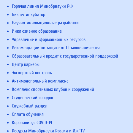
Горячая линия Минобрнауки РФ
Бизнес инкубатор
Научно-инновационные разработки
Инклюзивное образование
Управление информационных ресурсов
Рекомендации по защите от IT-мошенничества
Образовательный кредит с государственной поддержкой
Центр карьеры
Экспортный контроль
Антимонопольный комплаенс
Комплекс спортивных клубов и сооружений
Студенческий городок
Служебный раздел
Оплата обучения
Коронавирус COVID-19
Ресурсы Минобрнауки России и ИжГТУ