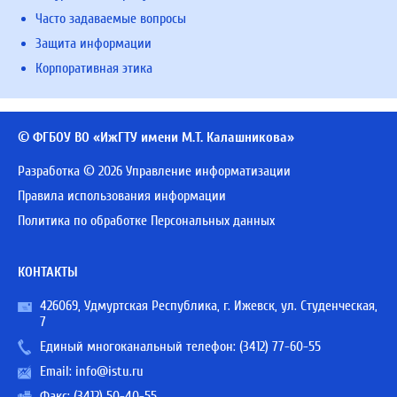
Часто задаваемые вопросы
Защита информации
Корпоративная этика
© ФГБОУ ВО «ИжГТУ имени М.Т. Калашникова»
Разработка © 2026 Управление информатизации
Правила использования информации
Политика по обработке Персональных данных
КОНТАКТЫ
426069, Удмуртская Республика, г. Ижевск, ул. Студенческая,
7
Единый многоканальный телефон:
(3412) 77-60-55
Email:
info@istu.ru
Факс: (3412) 50-40-55