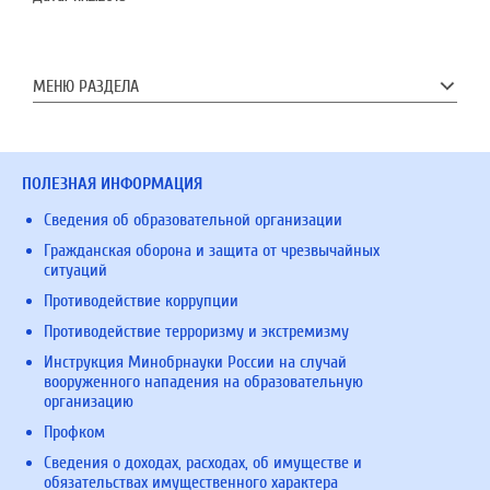
МЕНЮ РАЗДЕЛА
ПОЛЕЗНАЯ ИНФОРМАЦИЯ
Сведения об образовательной организации
Гражданская оборона и защита от чрезвычайных
ситуаций
Противодействие коррупции
Противодействие терроризму и экстремизму
Инструкция Минобрнауки России на случай
вооруженного нападения на образовательную
организацию
Профком
Сведения о доходах, расходах, об имуществе и
обязательствах имущественного характера