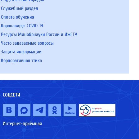
Служебный раздел
Оплата обучения
Коронавирус COVID-19
Ресурсы Минобрнауки России и ИжГТУ
Часто задаваемые вопросы
Защита информации
Корпоративная этика
СОЦСЕТИ
Интернет-приёмная