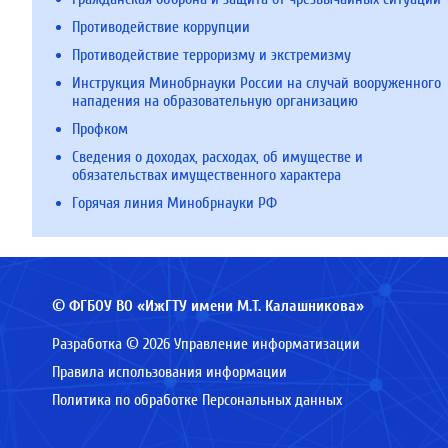
Противодействие коррупции
Противодействие терроризму и экстремизму
Инструкция Минобрнауки России на случай вооруженного
нападения на образовательную организацию
Профком
Сведения о доходах, расходах, об имуществе и
обязательствах имущественного характера
Горячая линия Минобрнауки РФ
© ФГБОУ ВО «ИжГТУ имени М.Т. Калашникова»
Разработка © 2026 Управление информатизации
Правила использования информации
Политика по обработке Персональных данных