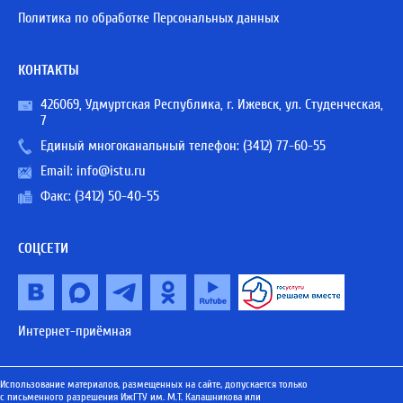
Политика по обработке Персональных данных
КОНТАКТЫ
426069, Удмуртская Республика, г. Ижевск, ул. Студенческая,
7
Единый многоканальный телефон:
(3412) 77-60-55
Email:
info@istu.ru
Факс: (3412) 50-40-55
СОЦСЕТИ
Интернет-приёмная
Использование материалов, размещенных на сайте, допускается только
с письменного разрешения ИжГТУ им. М.Т. Калашникова или