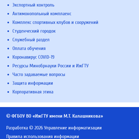
Экспортный контроль
Антимонопольный комплаенс
Комплекс спортивных клубов и сооружений
Студенческий городок
Служебный раздел
Оплата обучения
Коронавирус COVID-19
Ресурсы Минобрнауки России и ИжГТУ
Часто задаваемые вопросы
Защита информации
Корпоративная этика
© ФГБОУ ВО «ИжГТУ имени М.Т. Калашникова»
Разработка © 2026 Управление информатизации
Правила использования информации