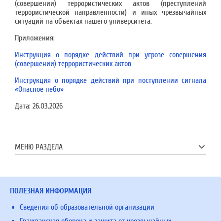
(совершении) террористических актов (преступлений
террористической направленности) и иных чрезвычайных
ситуаций на объектах нашего университета.
Приложения:
Инструкция о порядке действий при угрозе совершения
(совершении) террористических актов
Инструкция о порядке действий при поступлении сигнала
«Опасное небо»
Дата:
26.03.2026
МЕНЮ РАЗДЕЛА
ПОЛЕЗНАЯ ИНФОРМАЦИЯ
Сведения об образовательной организации