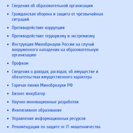
Сведения об образовательной организации
Гражданская оборона и защита от чрезвычайных
ситуаций
Противодействие коррупции
Противодействие терроризму и экстремизму
Инструкция Минобрнауки России на случай
вооруженного нападения на образовательную
организацию
Профком
Сведения о доходах, расходах, об имуществе и
обязательствах имущественного характера
Горячая линия Минобрнауки РФ
Бизнес инкубатор
Научно-инновационные разработки
Инклюзивное образование
Управление информационных ресурсов
Рекомендации по защите от IT-мошенничества