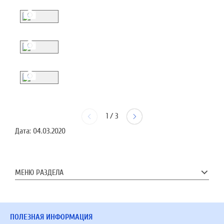
1
/
3
Дата:
04.03.2020
МЕНЮ РАЗДЕЛА
ПОЛЕЗНАЯ ИНФОРМАЦИЯ