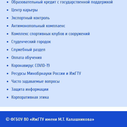
Образовательный кредит с государственной поддержкой
Центр карьеры
Экспортный контроль
Антимонопольный комплаенс
Комплекс спортивных клубов и сооружений
Студенческий городок
Служебный раздел
Оплата обучения
Коронавирус COVID-19
Ресурсы Минобрнауки России и ИжГТУ
Часто задаваемые вопросы
Защита информации
Корпоративная этика
© ФГБОУ ВО «ИжГТУ имени М.Т. Калашникова»