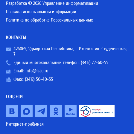
Разработка © 2026 Управление информатизации
Правила использования информации
Политика по обработке Персональных данных
КОНТАКТЫ
426069, Удмуртская Республика, г. Ижевск, ул. Студенческая,
7
Единый многоканальный телефон:
(3412) 77-60-55
Email:
info@istu.ru
Факс: (3412) 50-40-55
СОЦСЕТИ
Интернет-приёмная