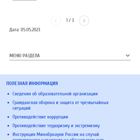
1
/
3
Дата:
05.05.2023
МЕНЮ РАЗДЕЛА
ПОЛЕЗНАЯ ИНФОРМАЦИЯ
Сведения об образовательной организации
Гражданская оборона и защита от чрезвычайных
ситуаций
Противодействие коррупции
Противодействие терроризму и экстремизму
Инструкция Минобрнауки России на случай