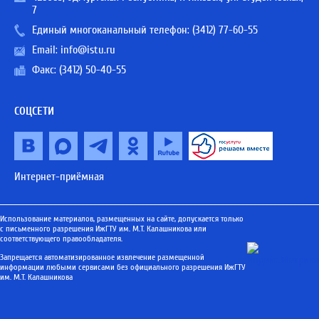
7
Единый многоканальный телефон:
(3412) 77-60-55
Email:
info@istu.ru
Факс: (3412) 50-40-55
СОЦСЕТИ
Интернет-приёмная
Использование материалов, размещенных на сайте, допускается только
с письменного разрешения ИжГТУ им. М.Т. Калашникова или
соответствующего правообладателя.
Запрещается автоматизированное извлечение размещенной
информации любыми сервисами без официального разрешения ИжГТУ
им. М.Т. Калашникова