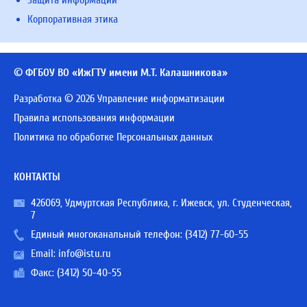
Корпоративная этика
© ФГБОУ ВО «ИжГТУ имени М.Т. Калашникова»
Разработка © 2026 Управление информатизации
Правила использования информации
Политика по обработке Персональных данных
КОНТАКТЫ
426069, Удмуртская Республика, г. Ижевск, ул. Студенческая,
7
Единый многоканальный телефон:
(3412) 77-60-55
Email:
info@istu.ru
Факс: (3412) 50-40-55