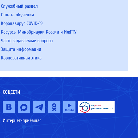
Служебный раздел
Оплата обучения
Коронавирус COVID-19
Ресурсы Минобрнауки России и ИжГТУ
Часто задаваемые вопросы
Защита информации
Корпоративная этика
СОЦСЕТИ
Интернет-приёмная