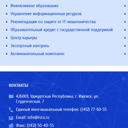
Инклюзивное образование
Управление информационных ресурсов
Рекомендации по защите от IT-мошенничества
Образовательный кредит с государственной поддержкой
Центр карьеры
Экспортный контроль
Антимонопольный комплаенс
КОНТАКТЫ
426069, Удмуртская Республика, г. Ижевск, ул.
Студенческая, 7
Единый многоканальный телефон:
(3412) 77-60-55
Email:
info@istu.ru
Факс: (3412) 50-40-55