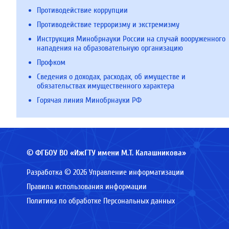
Противодействие коррупции
Противодействие терроризму и экстремизму
Инструкция Минобрнауки России на случай вооруженного
нападения на образовательную организацию
Профком
Сведения о доходах, расходах, об имуществе и
обязательствах имущественного характера
Горячая линия Минобрнауки РФ
© ФГБОУ ВО «ИжГТУ имени М.Т. Калашникова»
Разработка © 2026 Управление информатизации
Правила использования информации
Политика по обработке Персональных данных