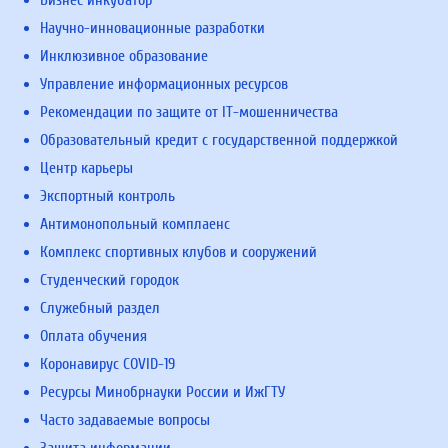
Научно-инновационные разработки
Инклюзивное образование
Управление информационных ресурсов
Рекомендации по защите от IT-мошенничества
Образовательный кредит с государственной поддержкой
Центр карьеры
Экспортный контроль
Антимонопольный комплаенс
Комплекс спортивных клубов и сооружений
Студенческий городок
Служебный раздел
Оплата обучения
Коронавирус COVID-19
Ресурсы Минобрнауки России и ИжГТУ
Часто задаваемые вопросы
Защита информации