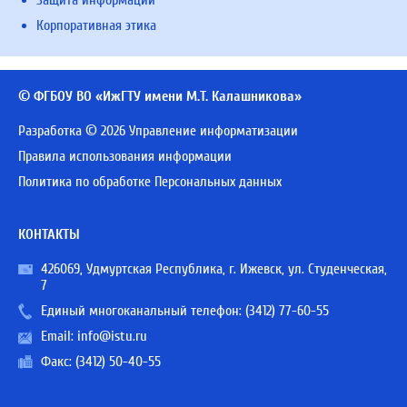
Корпоративная этика
© ФГБОУ ВО «ИжГТУ имени М.Т. Калашникова»
Разработка © 2026 Управление информатизации
Правила использования информации
Политика по обработке Персональных данных
КОНТАКТЫ
426069, Удмуртская Республика, г. Ижевск, ул. Студенческая,
7
Единый многоканальный телефон:
(3412) 77-60-55
Email:
info@istu.ru
Факс: (3412) 50-40-55