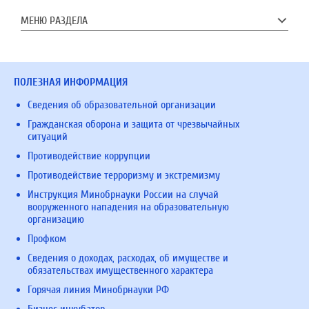
МЕНЮ РАЗДЕЛА
ПОЛЕЗНАЯ ИНФОРМАЦИЯ
Сведения об образовательной организации
Гражданская оборона и защита от чрезвычайных
ситуаций
Противодействие коррупции
Противодействие терроризму и экстремизму
Инструкция Минобрнауки России на случай
вооруженного нападения на образовательную
организацию
Профком
Сведения о доходах, расходах, об имуществе и
обязательствах имущественного характера
Горячая линия Минобрнауки РФ
Бизнес инкубатор