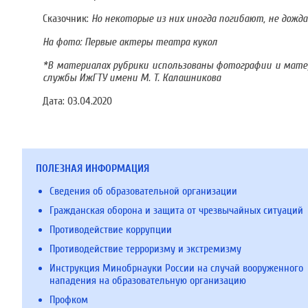
Сказочник:
Но некоторые из них иногда погибают, не дожд
На фото: Первые актеры театра кукол
*В материалах рубрики использованы фотографии и матери
службы ИжГТУ имени М. Т. Калашникова
Дата:
03.04.2020
ПОЛЕЗНАЯ ИНФОРМАЦИЯ
Сведения об образовательной организации
Гражданская оборона и защита от чрезвычайных ситуаций
Противодействие коррупции
Противодействие терроризму и экстремизму
Инструкция Минобрнауки России на случай вооруженного
нападения на образовательную организацию
Профком