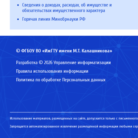
Сведения о доходах, расходах, об имуществе и
обязательствах имущественного характера
Горячая линия Минобрнауки РФ
© ФГБОУ ВО «ИжГТУ имени М.Т. Калашникова»
Разработка © 2026 Управление информатизации
Правила использования информации
Политика по обработке Персональных данных
Использование материалов, размещенных на сайте, допускается только с письменного
Запрещается автоматизированное извлечение размещенной информации любыми серв