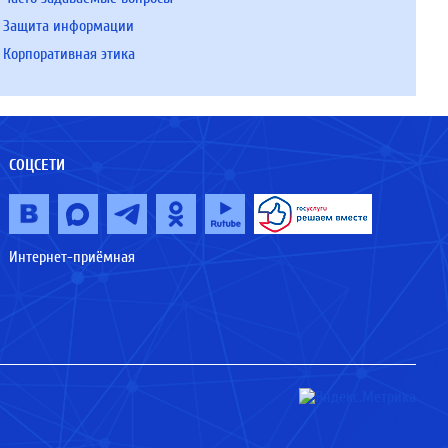
Защита информации
Корпоративная этика
СОЦСЕТИ
Интернет-приёмная