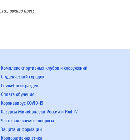
u., архива пресс-
Комплекс спортивных клубов и сооружений
Студенческий городок
Служебный раздел
Оплата обучения
Коронавирус COVID-19
Ресурсы Минобрнауки России и ИжГТУ
Часто задаваемые вопросы
Защита информации
Корпоративная этика