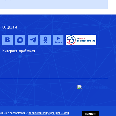
СОЦСЕТИ
Интернет-приёмная
нных в соответствии с
политикой конфиденциальности
.
ПРИНЯТЬ