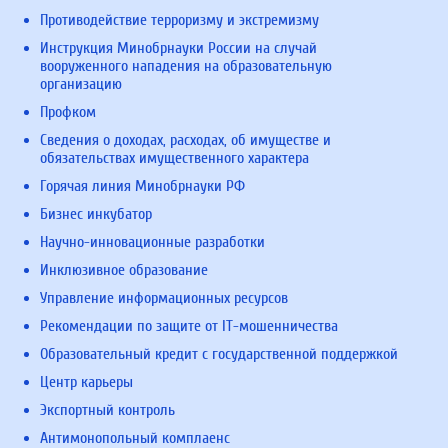
Противодействие терроризму и экстремизму
Инструкция Минобрнауки России на случай
вооруженного нападения на образовательную
организацию
Профком
Сведения о доходах, расходах, об имуществе и
обязательствах имущественного характера
Горячая линия Минобрнауки РФ
Бизнес инкубатор
Научно-инновационные разработки
Инклюзивное образование
Управление информационных ресурсов
Рекомендации по защите от IT-мошенничества
Образовательный кредит с государственной поддержкой
Центр карьеры
Экспортный контроль
Антимонопольный комплаенс