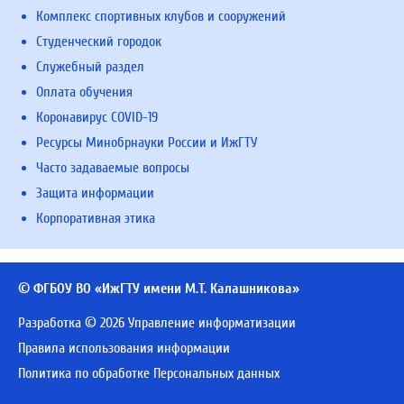
Комплекс спортивных клубов и сооружений
Студенческий городок
Служебный раздел
Оплата обучения
Коронавирус COVID-19
Ресурсы Минобрнауки России и ИжГТУ
Часто задаваемые вопросы
Защита информации
Корпоративная этика
© ФГБОУ ВО «ИжГТУ имени М.Т. Калашникова»
Разработка © 2026 Управление информатизации
Правила использования информации
Политика по обработке Персональных данных