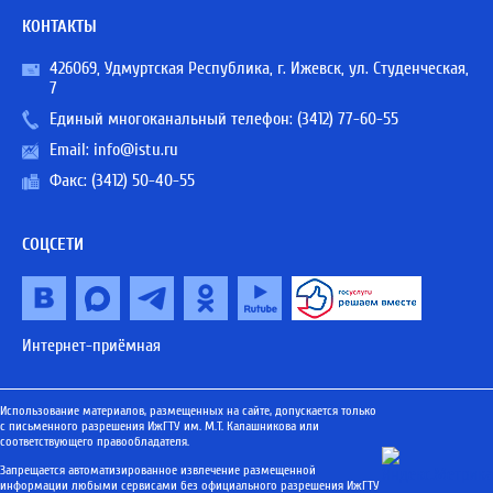
КОНТАКТЫ
426069, Удмуртская Республика, г. Ижевск, ул. Студенческая,
7
Единый многоканальный телефон:
(3412) 77-60-55
Email:
info@istu.ru
Факс: (3412) 50-40-55
СОЦСЕТИ
Интернет-приёмная
Использование материалов, размещенных на сайте, допускается только
с письменного разрешения ИжГТУ им. М.Т. Калашникова или
соответствующего правообладателя.
Запрещается автоматизированное извлечение размещенной
информации любыми сервисами без официального разрешения ИжГТУ