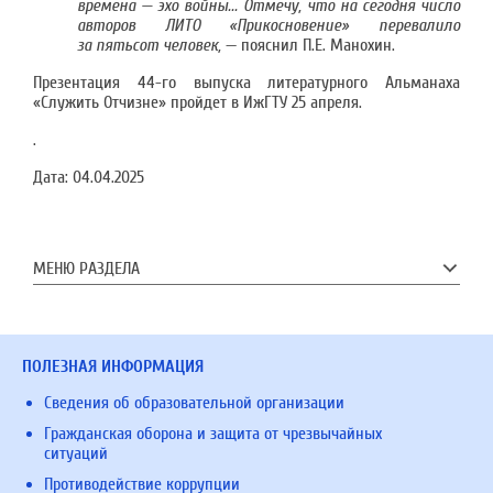
времена — эхо войны... Отмечу, что на сегодня число
авторов ЛИТО «Прикосновение» перевалило
за пятьсот человек,
— пояснил П.Е. Манохин.
Презентация 44-го выпуска литературного Альманаха
«Служить Отчизне» пройдет в ИжГТУ 25 апреля.
.
Дата:
04.04.2025
МЕНЮ РАЗДЕЛА
ПОЛЕЗНАЯ ИНФОРМАЦИЯ
Сведения об образовательной организации
Гражданская оборона и защита от чрезвычайных
ситуаций
Противодействие коррупции