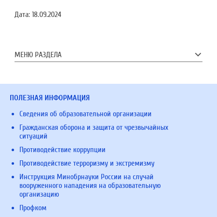
Дата:
18.09.2024
МЕНЮ РАЗДЕЛА
ПОЛЕЗНАЯ ИНФОРМАЦИЯ
Сведения об образовательной организации
Гражданская оборона и защита от чрезвычайных
ситуаций
Противодействие коррупции
Противодействие терроризму и экстремизму
Инструкция Минобрнауки России на случай
вооруженного нападения на образовательную
организацию
Профком