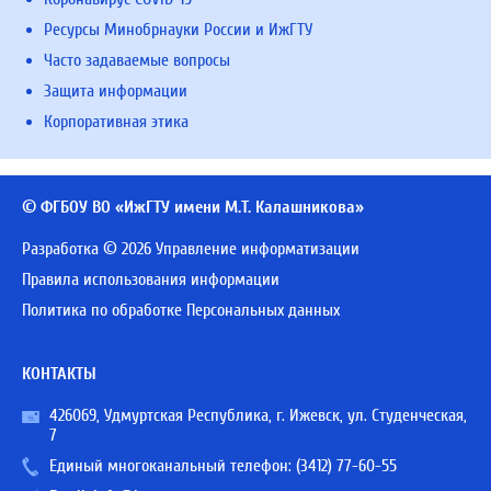
Ресурсы Минобрнауки России и ИжГТУ
Часто задаваемые вопросы
Защита информации
Корпоративная этика
© ФГБОУ ВО «ИжГТУ имени М.Т. Калашникова»
Разработка © 2026 Управление информатизации
Правила использования информации
Политика по обработке Персональных данных
КОНТАКТЫ
426069, Удмуртская Республика, г. Ижевск, ул. Студенческая,
7
Единый многоканальный телефон:
(3412) 77-60-55