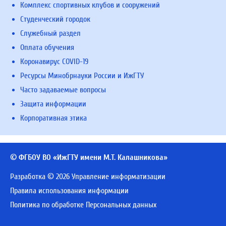
Комплекс спортивных клубов и сооружений
Студенческий городок
Служебный раздел
Оплата обучения
Коронавирус COVID-19
Ресурсы Минобрнауки России и ИжГТУ
Часто задаваемые вопросы
Защита информации
Корпоративная этика
© ФГБОУ ВО «ИжГТУ имени М.Т. Калашникова»
Разработка © 2026 Управление информатизации
Правила использования информации
Политика по обработке Персональных данных