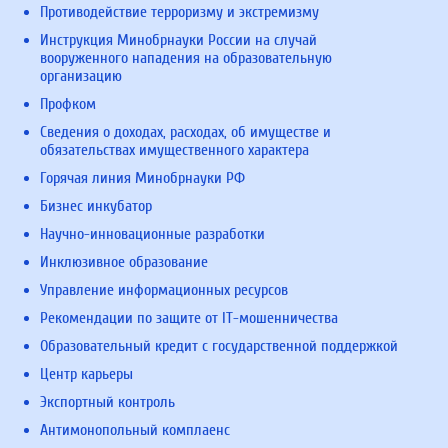
Противодействие терроризму и экстремизму
Инструкция Минобрнауки России на случай
вооруженного нападения на образовательную
организацию
Профком
Сведения о доходах, расходах, об имуществе и
обязательствах имущественного характера
Горячая линия Минобрнауки РФ
Бизнес инкубатор
Научно-инновационные разработки
Инклюзивное образование
Управление информационных ресурсов
Рекомендации по защите от IT-мошенничества
Образовательный кредит с государственной поддержкой
Центр карьеры
Экспортный контроль
Антимонопольный комплаенс