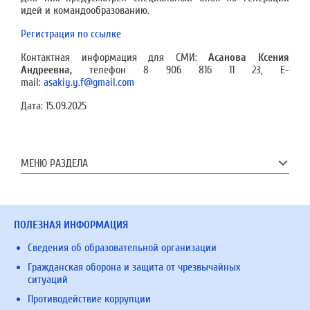
идей и командообразованию.
Регистрация по ссылке
Контактная информация для СМИ:
Асанова Ксения
Андреевна,
телефон 8 906 816 11 23, E-
mail:
asakiy.y.f@gmail.com
Дата:
15.09.2025
МЕНЮ РАЗДЕЛА
ПОЛЕЗНАЯ ИНФОРМАЦИЯ
Сведения об образовательной организации
Гражданская оборона и защита от чрезвычайных
ситуаций
Противодействие коррупции