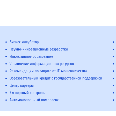
Бизнес инкубатор
Научно-инновационные разработки
Инклюзивное образование
Управление информационных ресурсов
Рекомендации по защите от IT-мошенничества
Образовательный кредит с государственной поддержкой
Центр карьеры
Экспортный контроль
Антимонопольный комплаенс