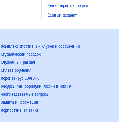
День открытых дверей
Единый деканат
Комплекс спортивных клубов и сооружений
Студенческий городок
Служебный раздел
Оплата обучения
Коронавирус COVID-19
Ресурсы Минобрнауки России и ИжГТУ
Часто задаваемые вопросы
Защита информации
Корпоративная этика