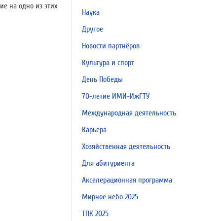
е на одно из этих
Наука
Другое
Новости партнёров
Культура и спорт
День Победы
70-летие ИМИ-ИжГТУ
Международная деятельность
Карьера
Хозяйственная деятельность
Для абитуриента
Акселерационная программа
Мирное небо 2025
ТПК 2025