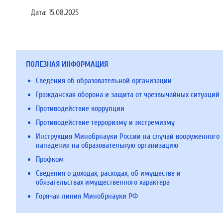
Дата:
15.08.2025
ПОЛЕЗНАЯ ИНФОРМАЦИЯ
Сведения об образовательной организации
Гражданская оборона и защита от чрезвычайных ситуаций
Противодействие коррупции
Противодействие терроризму и экстремизму
Инструкция Минобрнауки России на случай вооруженного
нападения на образовательную организацию
Профком
Сведения о доходах, расходах, об имуществе и
обязательствах имущественного характера
Горячая линия Минобрнауки РФ