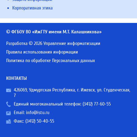
Корпоративная этика
© ФГБОУ ВО «ИжГТУ имени М.Т. Калашникова»
Разработка © 2026 Управление информатизации
Правила использования информации
Политика по обработке Персональных данных
КОНТАКТЫ
426069, Удмуртская Республика, г. Ижевск, ул. Студенческая,
7
Единый многоканальный телефон:
(3412) 77-60-55
Email:
info@istu.ru
Факс: (3412) 50-40-55