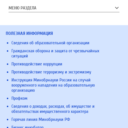
МЕНЮ РАЗДЕЛА
ПОЛЕЗНАЯ ИНФОРМАЦИЯ
Сведения об образовательной организации
Гражданская оборона и защита от чрезвычайных
ситуаций
Противодействие коррупции
Противодействие терроризму и экстремизму
Инструкция Минобрнауки России на случай
вооруженного нападения на образовательную
организацию
Профком
Сведения о доходах, расходах, об имуществе и
обязательствах имущественного характера
Горячая линия Минобрнауки РФ
Бизнес инкубатор