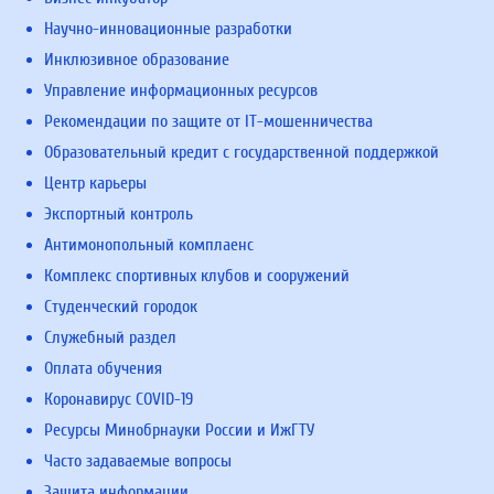
Научно-инновационные разработки
Инклюзивное образование
Управление информационных ресурсов
Рекомендации по защите от IT-мошенничества
Образовательный кредит с государственной поддержкой
Центр карьеры
Экспортный контроль
Антимонопольный комплаенс
Комплекс спортивных клубов и сооружений
Студенческий городок
Служебный раздел
Оплата обучения
Коронавирус COVID-19
Ресурсы Минобрнауки России и ИжГТУ
Часто задаваемые вопросы
Защита информации