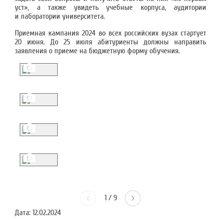
уст», а также увидеть учебные корпуса, аудитории
и лаборатории университета.
Приемная кампания 2024 во всех российских вузах стартует
20 июня. До 25 июля абитуриенты должны направить
заявления о приеме на бюджетную форму обучения.
1
/
9
Дата:
12.02.2024