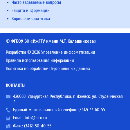
Часто задаваемые вопросы
Защита информации
Корпоративная этика
© ФГБОУ ВО «ИжГТУ имени М.Т. Калашникова»
Разработка © 2026 Управление информатизации
Правила использования информации
Политика по обработке Персональных данных
КОНТАКТЫ
426069, Удмуртская Республика, г. Ижевск, ул. Студенческая,
7
Единый многоканальный телефон:
(3412) 77-60-55
Email:
info@istu.ru
Факс: (3412) 50-40-55