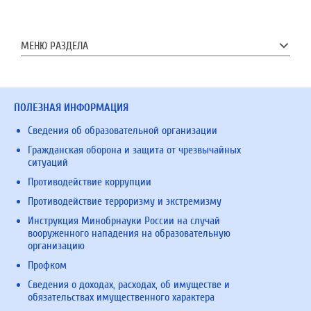
МЕНЮ РАЗДЕЛА
ПОЛЕЗНАЯ ИНФОРМАЦИЯ
Сведения об образовательной организации
Гражданская оборона и защита от чрезвычайных
ситуаций
Противодействие коррупции
Противодействие терроризму и экстремизму
Инструкция Минобрнауки России на случай
вооруженного нападения на образовательную
организацию
Профком
Сведения о доходах, расходах, об имуществе и
обязательствах имущественного характера