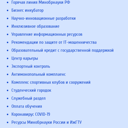
Горячая линия Минобрнауки РФ
Бизнес инкубатор
Научно-инновационные разработки
Инклюзивное образование
Управление информационных ресурсов
Рекомендации по защите от IT-мошенничества
Образовательный кредит с государственной поддержкой
Центр карьеры
Экспортный контроль
Антимонопольный комплаенс
Комплекс спортивных клубов и сооружений
Студенческий городок
Служебный раздел
Оплата обучения
Коронавирус COVID-19
Ресурсы Минобрнауки России и ИжГТУ