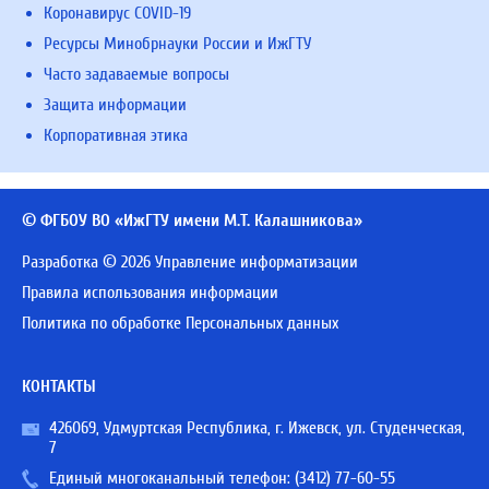
Коронавирус COVID-19
Ресурсы Минобрнауки России и ИжГТУ
Часто задаваемые вопросы
Защита информации
Корпоративная этика
© ФГБОУ ВО «ИжГТУ имени М.Т. Калашникова»
Разработка © 2026 Управление информатизации
Правила использования информации
Политика по обработке Персональных данных
КОНТАКТЫ
426069, Удмуртская Республика, г. Ижевск, ул. Студенческая,
7
Единый многоканальный телефон:
(3412) 77-60-55