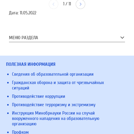
1
/
11
Дата:
11.05.2022
МЕНЮ РАЗДЕЛА
ПОЛЕЗНАЯ ИНФОРМАЦИЯ
Сведения об образовательной организации
Гражданская оборона и защита от чрезвычайных
ситуаций
Противодействие коррупции
Противодействие терроризму и экстремизму
Инструкция Минобрнауки России на случай
вооруженного нападения на образовательную
организацию
Профком