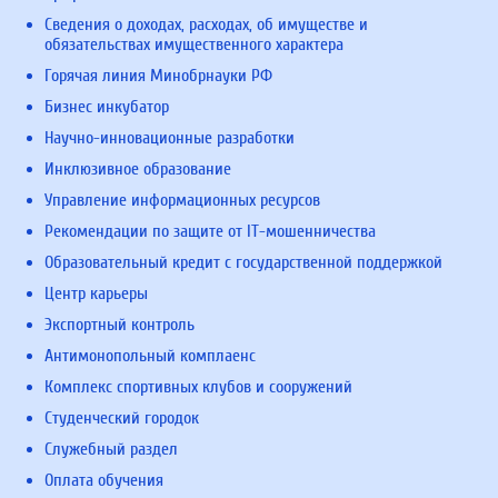
Сведения о доходах, расходах, об имуществе и
обязательствах имущественного характера
Горячая линия Минобрнауки РФ
Бизнес инкубатор
Научно-инновационные разработки
Инклюзивное образование
Управление информационных ресурсов
Рекомендации по защите от IT-мошенничества
Образовательный кредит с государственной поддержкой
Центр карьеры
Экспортный контроль
Антимонопольный комплаенс
Комплекс спортивных клубов и сооружений
Студенческий городок
Служебный раздел
Оплата обучения