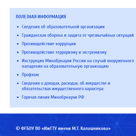
ПОЛЕЗНАЯ ИНФОРМАЦИЯ
Сведения об образовательной организации
Гражданская оборона и защита от чрезвычайных ситуаций
Противодействие коррупции
Противодействие терроризму и экстремизму
Инструкция Минобрнауки России на случай вооруженного
нападения на образовательную организацию
Профком
Сведения о доходах, расходах, об имуществе и
обязательствах имущественного характера
Горячая линия Минобрнауки РФ
© ФГБОУ ВО «ИжГТУ имени М.Т. Калашникова»