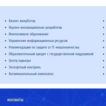
Бизнес инкубатор
Научно-инновационные разработки
Инклюзивное образование
Управление информационных ресурсов
Рекомендации по защите от IT-мошенничества
Образовательный кредит с государственной поддержкой
Центр карьеры
Экспортный контроль
Антимонопольный комплаенс
КОНТАКТЫ