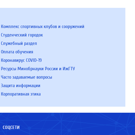
Комплекс спортивных клубов и сооружений
Студенческий городок
Служебный раздел
Оплата обучения
Коронавирус COVID-19
Ресурсы Минобрнауки России и ИжГТУ
Часто задаваемые вопросы
Защита информации
Корпоративная этика
СОЦСЕТИ