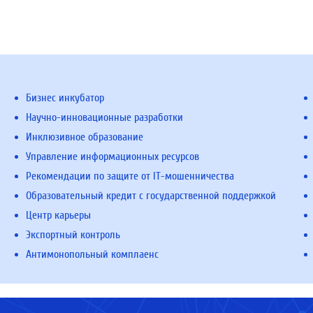
Бизнес инкубатор
Научно-инновационные разработки
Инклюзивное образование
Управление информационных ресурсов
Рекомендации по защите от IT-мошенничества
Образовательный кредит с государственной поддержкой
Центр карьеры
Экспортный контроль
Антимонопольный комплаенс