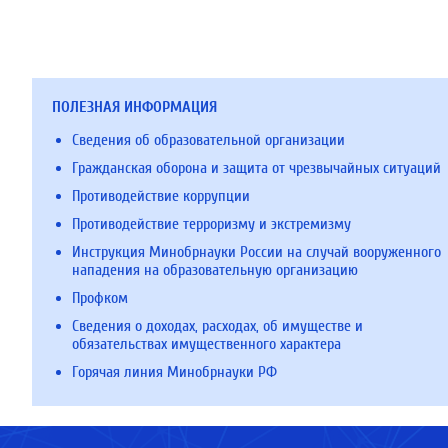
ПОЛЕЗНАЯ ИНФОРМАЦИЯ
Сведения об образовательной организации
Гражданская оборона и защита от чрезвычайных ситуаций
Противодействие коррупции
Противодействие терроризму и экстремизму
Инструкция Минобрнауки России на случай вооруженного
нападения на образовательную организацию
Профком
Сведения о доходах, расходах, об имуществе и
обязательствах имущественного характера
Горячая линия Минобрнауки РФ