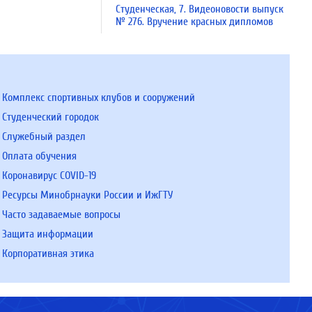
Студенческая, 7. Видеоновости выпуск
№ 276. Вручение красных дипломов
Комплекс спортивных клубов и сооружений
Студенческий городок
Служебный раздел
Оплата обучения
Коронавирус COVID-19
Ресурсы Минобрнауки России и ИжГТУ
Часто задаваемые вопросы
Защита информации
Корпоративная этика