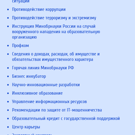
ситуаций
Противодействие коррупции
Противодействие терроризму и экстремизму
Инструкция Минобрнауки России на случай
вооруженного нападения на образовательную
организацию
Профком
Сведения о доходах, расходах, об имуществе и
обязательствах имущественного характера
Горячая линия Минобрнауки РФ
Бизнес инкубатор
Научно-инновационные разработки
Инклюзивное образование
Управление информационных ресурсов
Рекомендации по защите от IT-мошенничества
Образовательный кредит с государственной поддержкой
Центр карьеры