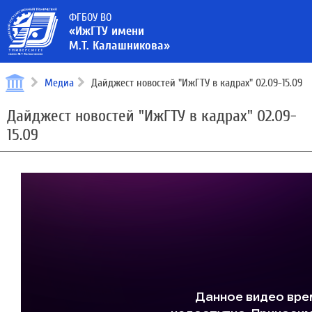
ФГБОУ ВО
«ИжГТУ имени
М.Т. Калашникова»
Медиа
Дайджест новостей "ИжГТУ в кадрах" 02.09-15.09
Дайджест новостей "ИжГТУ в кадрах" 02.09-
15.09