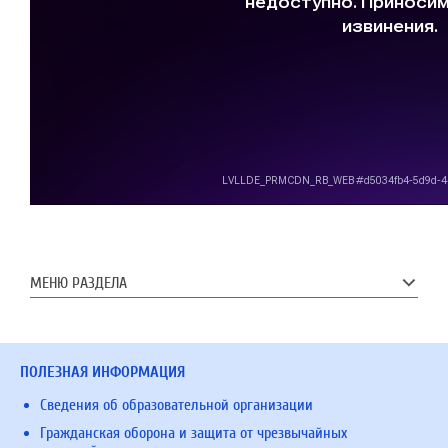
МЕНЮ РАЗДЕЛА
ПОЛЕЗНАЯ ИНФОРМАЦИЯ
Сведения об образовательной организации
Гражданская оборона и защита от чрезвычайных