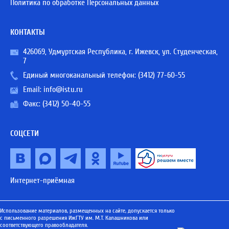
Политика по обработке Персональных данных
КОНТАКТЫ
426069, Удмуртская Республика, г. Ижевск, ул. Студенческая,
7
Единый многоканальный телефон:
(3412) 77-60-55
Email:
info@istu.ru
Факс: (3412) 50-40-55
СОЦСЕТИ
Интернет-приёмная
Использование материалов, размещенных на сайте, допускается только
с письменного разрешения ИжГТУ им. М.Т. Калашникова или
соответствующего правообладателя.