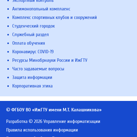
Экспортный контроль
Антимонопольный комплаенс
Комплекс спортивных клубов и сооружений
Студенческий городок
Служебный раздел
Оплата обучения
Коронавирус COVID-19
Ресурсы Минобрнауки России и ИжГТУ
Часто задаваемые вопросы
Защита информации
Корпоративная этика
© ФГБОУ ВО «ИжГТУ имени М.Т. Калашникова»
Разработка © 2026 Управление информатизации
Правила использования информации