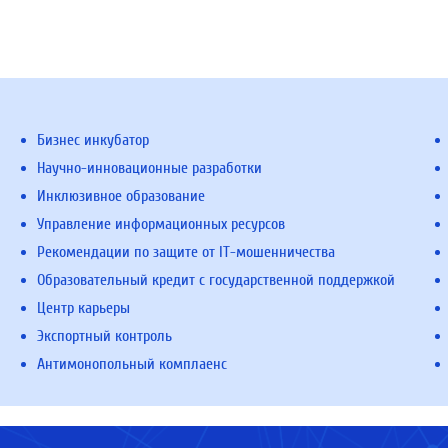
Бизнес инкубатор
Научно-инновационные разработки
Инклюзивное образование
Управление информационных ресурсов
Рекомендации по защите от IT-мошенничества
Образовательный кредит с государственной поддержкой
Центр карьеры
Экспортный контроль
Антимонопольный комплаенс