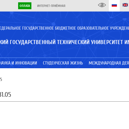
ОПЛАТА
ИНТЕРНЕТ-ПРИЁМНАЯ
ЕДЕРАЛЬНОЕ ГОСУДАРСТВЕННОЕ БЮДЖЕТНОЕ ОБРАЗОВАТЕЛЬНОЕ УЧРЕЖДЕН
КИЙ ГОСУДАРСТВЕННЫЙ ТЕХНИЧЕСКИЙ УНИВЕРСИТЕТ И
НАУКА И ИННОВАЦИИ
СТУДЕНЧЕСКАЯ ЖИЗНЬ
МЕЖДУНАРОДНАЯ ДЕЯ
05
1.05