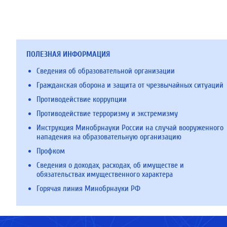
ПОЛЕЗНАЯ ИНФОРМАЦИЯ
Сведения об образовательной организации
Гражданская оборона и защита от чрезвычайных ситуаций
Противодействие коррупции
Противодействие терроризму и экстремизму
Инструкция Минобрнауки России на случай вооруженного
нападения на образовательную организацию
Профком
Сведения о доходах, расходах, об имуществе и
обязательствах имущественного характера
Горячая линия Минобрнауки РФ