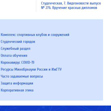
Студенческая, 7. Видеоновости выпуск
№ 276. Вручение красных дипломов
Комплекс спортивных клубов и сооружений
Студенческий городок
Служебный раздел
Оплата обучения
Коронавирус COVID-19
Ресурсы Минобрнауки России и ИжГТУ
Часто задаваемые вопросы
Защита информации
Корпоративная этика