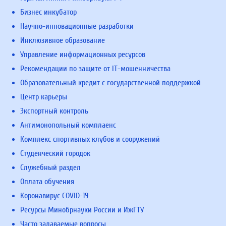
Бизнес инкубатор
Научно-инновационные разработки
Инклюзивное образование
Управление информационных ресурсов
Рекомендации по защите от IT-мошенничества
Образовательный кредит с государственной поддержкой
Центр карьеры
Экспортный контроль
Антимонопольный комплаенс
Комплекс спортивных клубов и сооружений
Студенческий городок
Служебный раздел
Оплата обучения
Коронавирус COVID-19
Ресурсы Минобрнауки России и ИжГТУ
Часто задаваемые вопросы