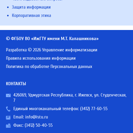
Защита информации
Корпоративная этика
© ФГБОУ ВО «ИжГТУ имени М.Т. Калашникова»
Разработка © 2026 Управление информатизации
Правила использования информации
Политика по обработке Персональных данных
КОНТАКТЫ
426069, Удмуртская Республика, г. Ижевск, ул. Студенческая,
7
Единый многоканальный телефон:
(3412) 77-60-55
Email:
info@istu.ru
Факс: (3412) 50-40-55