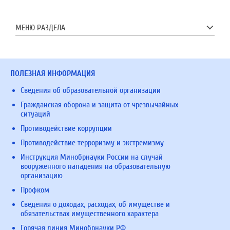
МЕНЮ РАЗДЕЛА
ПОЛЕЗНАЯ ИНФОРМАЦИЯ
Сведения об образовательной организации
Гражданская оборона и защита от чрезвычайных
ситуаций
Противодействие коррупции
Противодействие терроризму и экстремизму
Инструкция Минобрнауки России на случай
вооруженного нападения на образовательную
организацию
Профком
Сведения о доходах, расходах, об имуществе и
обязательствах имущественного характера
Горячая линия Минобрнауки РФ