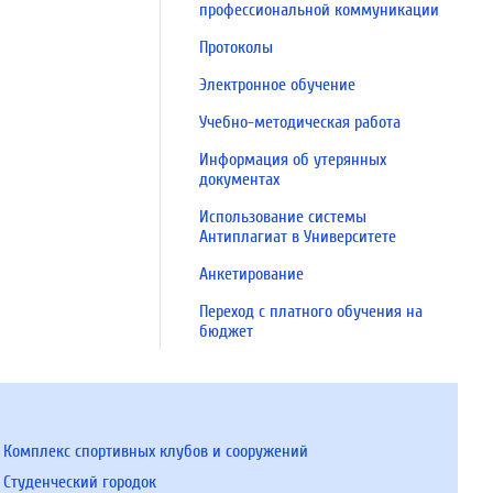
профессиональной коммуникации
Протоколы
Электронное обучение
Учебно-методическая работа
Информация об утерянных
документах
Использование системы
Антиплагиат в Университете
Анкетирование
Переход с платного обучения на
бюджет
Комплекс спортивных клубов и сооружений
Студенческий городок