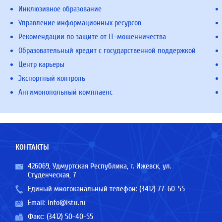
Инклюзивное образование
Управление информационных ресурсов
Рекомендации по защите от IT-мошенничества
Образовательный кредит с государственной поддержкой
Центр карьеры
Экспортный контроль
Антимонопольный комплаенс
КОНТАКТЫ
426069, Удмуртская Республика, г. Ижевск, ул.
Студенческая, 7
Единый многоканальный телефон:
(3412) 77-60-55
Email:
info@istu.ru
Факс: (3412) 50-40-55