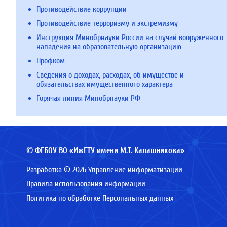
Противодействие коррупции
Противодействие терроризму и экстремизму
Инструкция Минобрнауки России на случай вооруженного
нападения на образовательную организацию
Профком
Сведения о доходах, расходах, об имуществе и
обязательствах имущественного характера
Горячая линия Минобрнауки РФ
© ФГБОУ ВО «ИжГТУ имени М.Т. Калашникова»
Разработка © 2026 Управление информатизации
Правила использования информации
Политика по обработке Персональных данных