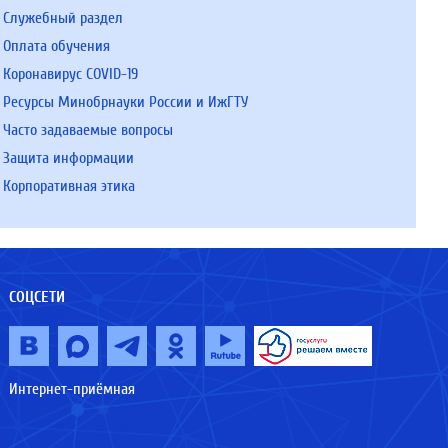
Служебный раздел
Оплата обучения
Коронавирус COVID-19
Ресурсы Минобрнауки России и ИжГТУ
Часто задаваемые вопросы
Защита информации
Корпоративная этика
СОЦСЕТИ
Интернет-приёмная