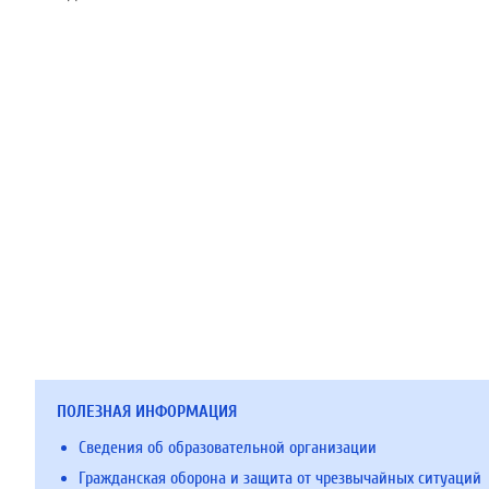
ПОЛЕЗНАЯ ИНФОРМАЦИЯ
Сведения об образовательной организации
Гражданская оборона и защита от чрезвычайных ситуаций