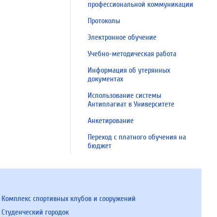
профессиональной коммуникации
Протоколы
Электронное обучение
Учебно-методическая работа
Информация об утерянных
документах
Использование системы
Антиплагиат в Университете
Анкетирование
Переход с платного обучения на
бюджет
Комплекс спортивных клубов и сооружений
Студенческий городок