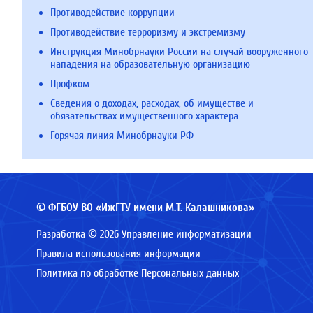
Противодействие коррупции
Противодействие терроризму и экстремизму
Инструкция Минобрнауки России на случай вооруженного
нападения на образовательную организацию
Профком
Сведения о доходах, расходах, об имуществе и
обязательствах имущественного характера
Горячая линия Минобрнауки РФ
© ФГБОУ ВО «ИжГТУ имени М.Т. Калашникова»
Разработка © 2026 Управление информатизации
Правила использования информации
Политика по обработке Персональных данных