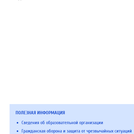
ПОЛЕЗНАЯ ИНФОРМАЦИЯ
Сведения об образовательной организации
Гражданская оборона и защита от чрезвычайных ситуаций