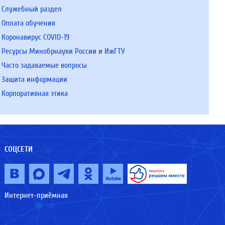
Служебный раздел
Оплата обучения
Коронавирус COVID-19
Ресурсы Минобрнауки России и ИжГТУ
Часто задаваемые вопросы
Защита информации
Корпоративная этика
СОЦСЕТИ
Интернет-приёмная