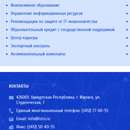
Инклюзивное образование
Управление информационных ресурсов
Рекомендации по защите от IT-мошенничества
Образовательный кредит с государственной поддержкой
Центр карьеры
Экспортный контроль
Антимонопольный комплаенс
КОНТАКТЫ
426069, Удмуртская Республика, г. Ижевск, ул.
Студенческая, 7
Единый многоканальный телефон:
(3412) 77-60-55
Email:
info@istu.ru
Факс: (3412) 50-40-55