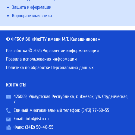
Защита информации
Корпоративная этика
© ФГБОУ ВО «ИжГТУ имени М.Т. Калашникова»
Разработка © 2026 Управление информатизации
Правила использования информации
Политика по обработке Персональных данных
КОНТАКТЫ
426069, Удмуртская Республика, г. Ижевск, ул. Студенческая,
7
Единый многоканальный телефон:
(3412) 77-60-55
Email:
info@istu.ru
Факс: (3412) 50-40-55