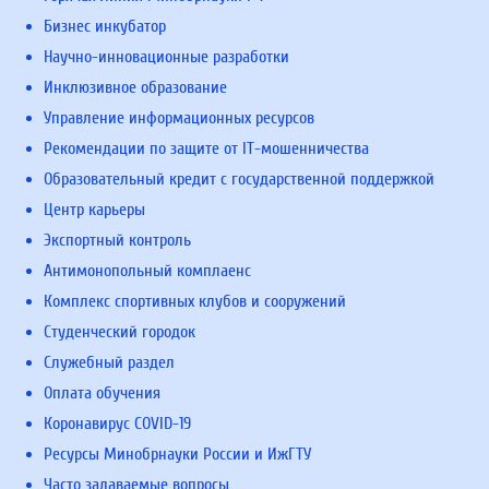
Бизнес инкубатор
Научно-инновационные разработки
Инклюзивное образование
Управление информационных ресурсов
Рекомендации по защите от IT-мошенничества
Образовательный кредит с государственной поддержкой
Центр карьеры
Экспортный контроль
Антимонопольный комплаенс
Комплекс спортивных клубов и сооружений
Студенческий городок
Служебный раздел
Оплата обучения
Коронавирус COVID-19
Ресурсы Минобрнауки России и ИжГТУ
Часто задаваемые вопросы