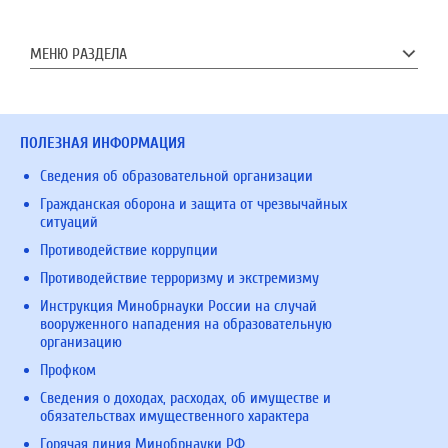
МЕНЮ РАЗДЕЛА
ПОЛЕЗНАЯ ИНФОРМАЦИЯ
Сведения об образовательной организации
Гражданская оборона и защита от чрезвычайных
ситуаций
Противодействие коррупции
Противодействие терроризму и экстремизму
Инструкция Минобрнауки России на случай
вооруженного нападения на образовательную
организацию
Профком
Сведения о доходах, расходах, об имуществе и
обязательствах имущественного характера
Горячая линия Минобрнауки РФ