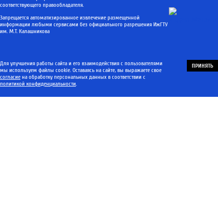
соответствующего правообладателя.
Запрещается автоматизированное извлечение размещенной
информации любыми сервисами без официального разрешения ИжГТУ
им. М.Т. Калашникова
Для улучшения работы сайта и его взаимодействия с пользователями
ПРИНЯТЬ
мы используем файлы cookie. Оставаясь на сайте, вы выражаете свое
согласие
на обработку персональных данных в соответствии с
политикой конфиденциальности
.