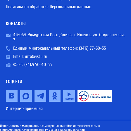
Политика по обработке Персональных данных
КОНТАКТЫ
426069, Удмуртская Республика, г. Ижевск, ул. Студенческая,
7
Единый многоканальный телефон:
(3412) 77-60-55
Email:
info@istu.ru
Факс: (3412) 50-40-55
СОЦСЕТИ
Интернет-приёмная
Использование материалов, размещенных на сайте, допускается только
с письменного разрешения ИжГТУ им. М.Т. Калашникова или