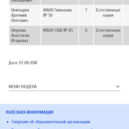
Валерьевич
Немтырев
МАОУ Гимназия
7
Естественные
Артемий
№ 56
науки
Олегович
Окулова
МБОУ СОШ № 85
6
Естественные
Анастасия
науки
Игоревна
Дата:
07.08.2018
МЕНЮ РАЗДЕЛА
ПОЛЕЗНАЯ ИНФОРМАЦИЯ
Сведения об образовательной организации