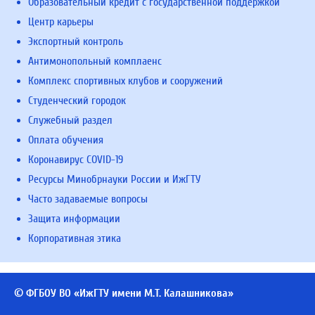
Образовательный кредит с государственной поддержкой
Центр карьеры
Экспортный контроль
Антимонопольный комплаенс
Комплекс спортивных клубов и сооружений
Студенческий городок
Служебный раздел
Оплата обучения
Коронавирус COVID-19
Ресурсы Минобрнауки России и ИжГТУ
Часто задаваемые вопросы
Защита информации
Корпоративная этика
© ФГБОУ ВО «ИжГТУ имени М.Т. Калашникова»