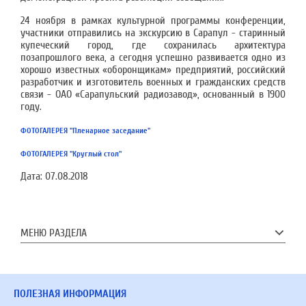
24 ноября в рамках культурной программы конференции,
участники отправились на экскурсию в Сарапул - старинный
купеческий город, где сохранилась архитектура
позапрошлого века, а сегодня успешно развивается одно из
хорошо известных «оборонщикам» предприятий, российский
разработчик и изготовитель военных и гражданских средств
связи - ОАО «Сарапульский радиозавод», основанный в 1900
году.
ФОТОГАЛЕРЕЯ "Пленарное заседание"
ФОТОГАЛЕРЕЯ "Круглый стол"
Дата:
07.08.2018
МЕНЮ РАЗДЕЛА
ПОЛЕЗНАЯ ИНФОРМАЦИЯ