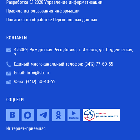
Разработка © 2026 Управление информатизации
Правила использования информации
Политика по обработке Персональных данных
КОНТАКТЫ
426069, Удмуртская Республика, г. Ижевск, ул. Студенческая,
7
Единый многоканальный телефон:
(3412) 77-60-55
Email:
info@istu.ru
Факс: (3412) 50-40-55
СОЦСЕТИ
Интернет-приёмная