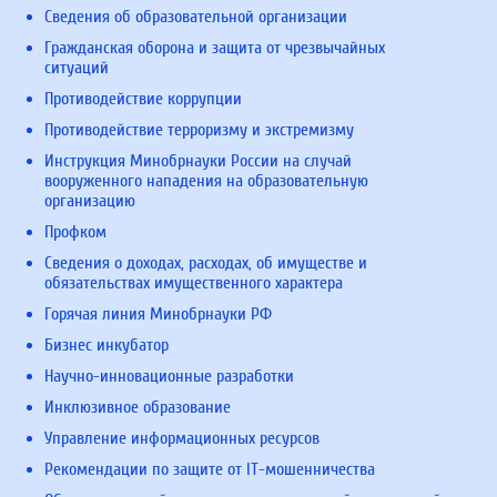
Сведения об образовательной организации
Гражданская оборона и защита от чрезвычайных
ситуаций
Противодействие коррупции
Противодействие терроризму и экстремизму
Инструкция Минобрнауки России на случай
вооруженного нападения на образовательную
организацию
Профком
Сведения о доходах, расходах, об имуществе и
обязательствах имущественного характера
Горячая линия Минобрнауки РФ
Бизнес инкубатор
Научно-инновационные разработки
Инклюзивное образование
Управление информационных ресурсов
Рекомендации по защите от IT-мошенничества