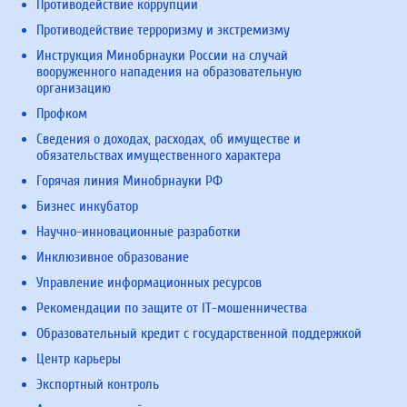
Противодействие коррупции
Противодействие терроризму и экстремизму
Инструкция Минобрнауки России на случай
вооруженного нападения на образовательную
организацию
Профком
Сведения о доходах, расходах, об имуществе и
обязательствах имущественного характера
Горячая линия Минобрнауки РФ
Бизнес инкубатор
Научно-инновационные разработки
Инклюзивное образование
Управление информационных ресурсов
Рекомендации по защите от IT-мошенничества
Образовательный кредит с государственной поддержкой
Центр карьеры
Экспортный контроль