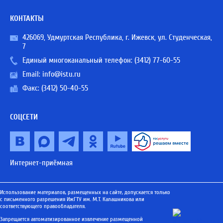
КОНТАКТЫ
426069, Удмуртская Республика, г. Ижевск, ул. Студенческая,
7
Единый многоканальный телефон:
(3412) 77-60-55
Email:
info@istu.ru
Факс: (3412) 50-40-55
СОЦСЕТИ
Интернет-приёмная
Использование материалов, размещенных на сайте, допускается только
с письменного разрешения ИжГТУ им. М.Т. Калашникова или
соответствующего правообладателя.
Запрещается автоматизированное извлечение размещенной