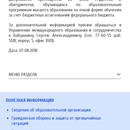
абитуриентов, обучающихся по образовательным
программам высшего образования по очной форме обучения
за счет бюджетных ассигнований федерального бюджета.
За дополнительной информацией просим обращаться в
Управление международного образования и сотрудничества
к Бабушкину Сергею Александровичу (тел. 77-60-55 доб.
5128; корпус 5, офис 1001).
Дата:
07.08.2018
МЕНЮ РАЗДЕЛА
ПОЛЕЗНАЯ ИНФОРМАЦИЯ
Сведения об образовательной организации
Гражданская оборона и защита от чрезвычайных
ситуаций