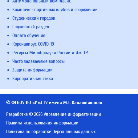
Антимонопольный комплаенс
Комплекс спортивных клубов и сооружений
Студенческий городок
Служебный раздел
Оплата обучения
Коронавирус COVID-19
Ресурсы Минобрнауки России и ИжГТУ
Часто задаваемые вопросы
Защита информации
Корпоративная этика
© ФГБОУ ВО «ИжГТУ имени М.Т. Калашникова»
Разработка © 2026 Управление информатизации
Правила использования информации
Политика по обработке Персональных данных