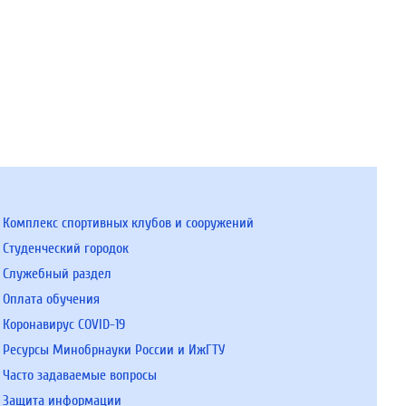
Комплекс спортивных клубов и сооружений
Студенческий городок
Служебный раздел
Оплата обучения
Коронавирус COVID-19
Ресурсы Минобрнауки России и ИжГТУ
Часто задаваемые вопросы
Защита информации