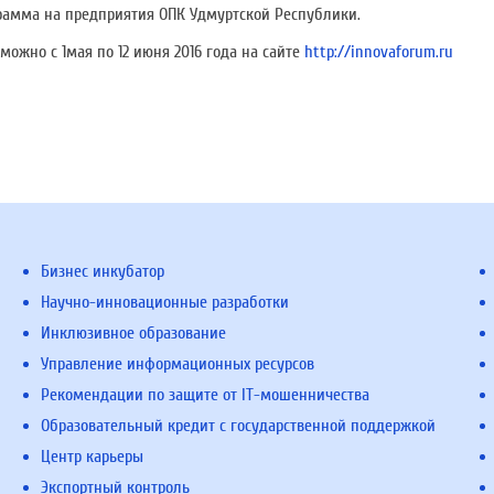
рамма на предприятия ОПК Удмуртской Республики.
можно с 1мая по 12 июня 2016 года на сайте
http://innovaforum.ru
Бизнес инкубатор
Научно-инновационные разработки
Инклюзивное образование
Управление информационных ресурсов
Рекомендации по защите от IT-мошенничества
Образовательный кредит с государственной поддержкой
Центр карьеры
Экспортный контроль