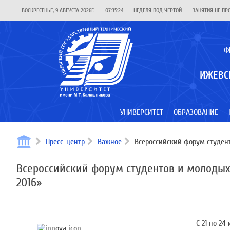
ВОСКРЕСЕНЬЕ, 9 АВГУСТА 2026Г.
07:35:24
НЕДЕЛЯ ПОД ЧЕРТОЙ
ЗАНЯТИЯ НЕ ПР
Ф
ИЖЕВС
УНИВЕРСИТЕТ
ОБРАЗОВАНИЕ
Пресс-центр
Важное
Всероссийский форум студен
Всероссийский форум студентов и молоды
2016»
С 21 по 2