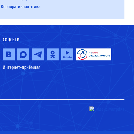
Корпоративная этика
СОЦСЕТИ
Интернет-приёмная