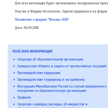
Для всех желающих будет организована экскурсионная прог
Участие в Форуме бесплатное. Зарегистрироваться на форум 
Положение о форуме "Иннова-2016"
Дата:
06.09.2018
ПОЛЕЗНАЯ ИНФОРМАЦИЯ
Сведения об образовательной организации
Гражданская оборона и защита от чрезвычайных ситуаций
Противодействие коррупции
Противодействие терроризму и экстремизму
Инструкция Минобрнауки России на случай вооруженного
нападения на образовательную организацию
Профком
Сведения о доходах, расходах, об имуществе и