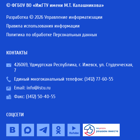
© ФГБОУ ВО «ИжГТУ имени М.Т. Калашникова»
Разработка © 2026 Управление информатизации
Правила использования информации
Политика по обработке Персональных данных
КОНТАКТЫ
426069, Удмуртская Республика, г. Ижевск, ул. Студенческая,
7
Единый многоканальный телефон:
(3412) 77-60-55
Email:
info@istu.ru
Факс: (3412) 50-40-55
СОЦСЕТИ