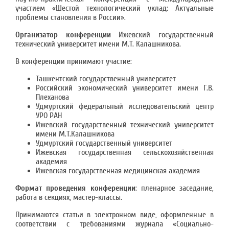
участием «Шестой технологический уклад: Актуальные
проблемы становления в России».
Организатор конференции
Ижевский государственный
технический университет имени М.Т. Калашникова.
В конференции принимают участие:
Ташкентский государственный университет
Российский экономический университет имени Г.В.
Плеханова
Удмуртский федеральный исследовательский центр
УРО РАН
Ижевский государственный технический университет
имени М.Т.Калашникова
Удмуртский государственный университет
Ижевская государственная сельскохозяйственная
академия
Ижевская государственная медицинская академия
Формат проведения конференции
: пленарное заседание,
работа в секциях, мастер-классы.
Принимаются статьи в электронном виде, оформленные в
соответствии с требованиями журнала «Социально-