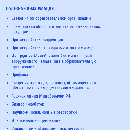
ПОЛЕЗНАЯ ИНФОРМАЦИЯ
Сведения об образовательной организации
Гражданская оборона и защита от чрезвычайных
ситуаций
Противодействие коррупции
Противодействие терроризму и экстремизму
Инструкция Минобрнауки России на случай
вооруженного нападения на образовательную
организацию
Профком
Сведения о доходах, расходах, об имуществе и
обязательствах имущественного характера
Горячая линия Минобрнауки РФ
Бизнес инкубатор
Научно-инновационные разработки
Инклюзивное образование
Управление информационных ресурсов