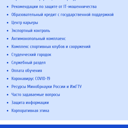
Рекомендации по защите от IT-мошенничества
Образовательный кредит с государственной поддержкой
Центр карьеры
Экспортный контроль
Антимонопольный комплаенс
Комплекс спортивных клубов и сооружений
Студенческий городок
Служебный раздел
Оплата обучения
Коронавирус COVID-19
Ресурсы Минобрнауки России и ИжГТУ
Часто задаваемые вопросы
Защита информации
Корпоративная этика