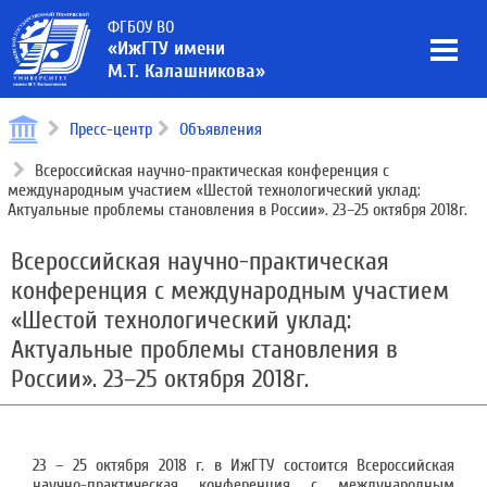
ФГБОУ ВО
«ИжГТУ имени
М.Т. Калашникова»
Пресс-центр
Объявления
Всероссийская научно-практическая конференция с
международным участием «Шестой технологический уклад:
Актуальные проблемы становления в России». 23–25 октября 2018г.
Всероссийская научно-практическая
конференция с международным участием
«Шестой технологический уклад:
Актуальные проблемы становления в
России». 23–25 октября 2018г.
23 – 25 октября 2018 г. в ИжГТУ состоится Всероссийская
научно-практическая конференция с международным