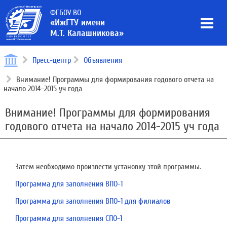
ФГБОУ ВО
«ИжГТУ имени
М.Т. Калашникова»
Пресс-центр
Объявления
Внимание! Программы для формирования годового отчета на
начало 2014-2015 уч года
Внимание! Программы для формирования
годового отчета на начало 2014-2015 уч года
Затем необходимо произвести установку этой программы.
Программа для заполнения ВПО-1
Программа для заполнения ВПО-1 для филиалов
Программа для заполнения СПО-1