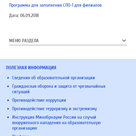
Программа для заполнения СПО-1 для филиалов
Дата:
06.09.2018
МЕНЮ РАЗДЕЛА
ПОЛЕЗНАЯ ИНФОРМАЦИЯ
Сведения об образовательной организации
Гражданская оборона и защита от чрезвычайных
ситуаций
Противодействие коррупции
Противодействие терроризму и экстремизму
Инструкция Минобрнауки России на случай
вооруженного нападения на образовательную
организацию