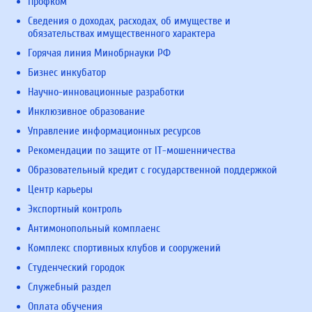
Профком
Сведения о доходах, расходах, об имуществе и
обязательствах имущественного характера
Горячая линия Минобрнауки РФ
Бизнес инкубатор
Научно-инновационные разработки
Инклюзивное образование
Управление информационных ресурсов
Рекомендации по защите от IT-мошенничества
Образовательный кредит с государственной поддержкой
Центр карьеры
Экспортный контроль
Антимонопольный комплаенс
Комплекс спортивных клубов и сооружений
Студенческий городок
Служебный раздел
Оплата обучения