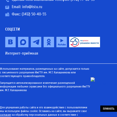
Email:
info@istu.ru
Факс: (3412) 50-40-55
СОЦСЕТИ
Интернет-приёмная
Использование материалов, размещенных на сайте, допускается только
с письменного разрешения ИжГТУ им. М.Т. Калашникова или
соответствующего правообладателя.
Запрещается автоматизированное извлечение размещенной
информации любыми сервисами без официального разрешения ИжГТУ
им. М.Т. Калашникова
Для улучшения работы сайта и его взаимодействия с пользователями
ПРИНЯТЬ
мы используем файлы cookie. Оставаясь на сайте, вы выражаете свое
согласие
на обработку персональных данных в соответствии с