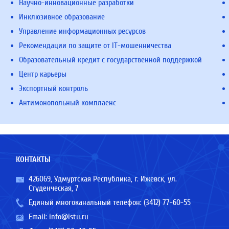
Научно-инновационные разработки
Инклюзивное образование
Управление информационных ресурсов
Рекомендации по защите от IT-мошенничества
Образовательный кредит с государственной поддержкой
Центр карьеры
Экспортный контроль
Антимонопольный комплаенс
КОНТАКТЫ
426069, Удмуртская Республика, г. Ижевск, ул.
Студенческая, 7
Единый многоканальный телефон:
(3412) 77-60-55
Email:
info@istu.ru