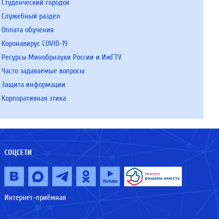
Студенческий городок
Служебный раздел
Оплата обучения
Коронавирус COVID-19
Ресурсы Минобрнауки России и ИжГТУ
Часто задаваемые вопросы
Защита информации
Корпоративная этика
СОЦСЕТИ
Интернет-приёмная