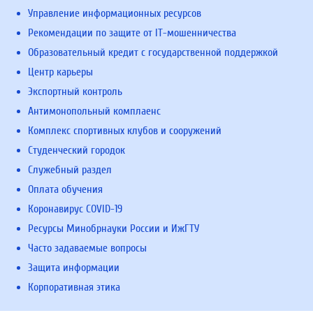
Управление информационных ресурсов
Рекомендации по защите от IT-мошенничества
Образовательный кредит с государственной поддержкой
Центр карьеры
Экспортный контроль
Антимонопольный комплаенс
Комплекс спортивных клубов и сооружений
Студенческий городок
Служебный раздел
Оплата обучения
Коронавирус COVID-19
Ресурсы Минобрнауки России и ИжГТУ
Часто задаваемые вопросы
Защита информации
Корпоративная этика