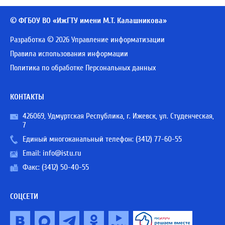
© ФГБОУ ВО «ИжГТУ имени М.Т. Калашникова»
Разработка © 2026 Управление информатизации
Правила использования информации
Политика по обработке Персональных данных
КОНТАКТЫ
426069, Удмуртская Республика, г. Ижевск, ул. Студенческая,
7
Единый многоканальный телефон:
(3412) 77-60-55
Email:
info@istu.ru
Факс: (3412) 50-40-55
СОЦСЕТИ