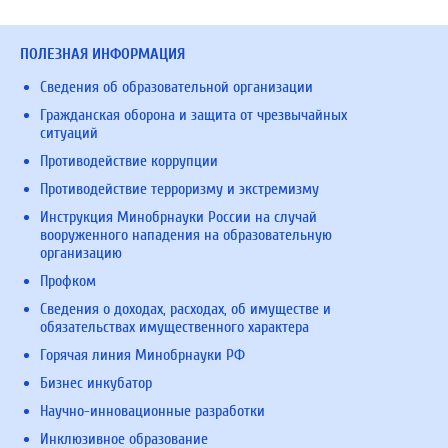
ПОЛЕЗНАЯ ИНФОРМАЦИЯ
Сведения об образовательной организации
Гражданская оборона и защита от чрезвычайных
ситуаций
Противодействие коррупции
Противодействие терроризму и экстремизму
Инструкция Минобрнауки России на случай
вооруженного нападения на образовательную
организацию
Профком
Сведения о доходах, расходах, об имуществе и
обязательствах имущественного характера
Горячая линия Минобрнауки РФ
Бизнес инкубатор
Научно-инновационные разработки
Инклюзивное образование