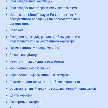
Противодействие коррупции
Противодействие терроризму и экстремизму
Инструкция Минобрнауки России на случай
вооруженного нападения на образовательную
организацию
Профком
Сведения о доходах, расходах, об имуществе и
обязательствах имущественного характера
Горячая линия Минобрнауки РФ
Бизнес инкубатор
Научно-инновационные разработки
Инклюзивное образование
Управление информационных ресурсов
Рекомендации по защите от IT-мошенничества
Образовательный кредит с государственной поддержкой
Центр карьеры
Экспортный контроль