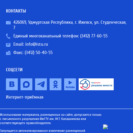
КОНТАКТЫ
426069, Удмуртская Республика, г. Ижевск, ул. Студенческая,
7
Единый многоканальный телефон:
(3412) 77-60-55
Email:
info@istu.ru
Факс: (3412) 50-40-55
СОЦСЕТИ
Интернет-приёмная
Использование материалов, размещенных на сайте, допускается только
с письменного разрешения ИжГТУ им. М.Т. Калашникова или
соответствующего правообладателя.
Запрещается автоматизированное извлечение размещенной