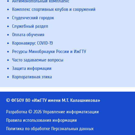
Антимонопольный комплаенс
Комплекс спортивных клубов и сооружений
Студенческий городок
Служебный раздел
Оплата обучения
Коронавирус COVID-19
Ресурсы Минобрнауки России и ИжГТУ
Часто задаваемые вопросы
Защита информации
Корпоративная этика
© ФГБОУ ВО «ИжГТУ имени М.Т. Калашникова»
Разработка © 2026 Управление информатизации
Правила использования информации
Политика по обработке Персональных данных