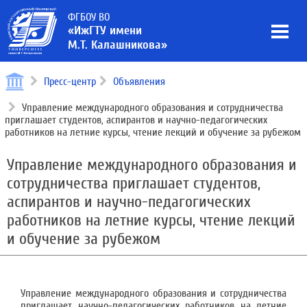
ФГБОУ ВО
«ИжГТУ имени
М.Т. Калашникова»
Пресс-центр
Объявления
Управление международного образования и сотрудничества
приглашает студентов, аспирантов и научно-педагогических
работников на летние курсы, чтение лекций и обучение за рубежом
Управление международного образования и
сотрудничества приглашает студентов,
аспирантов и научно-педагогических
работников на летние курсы, чтение лекций
и обучение за рубежом
Управление международного образования и сотрудничества
приглашает научно-педагогических работников на летние