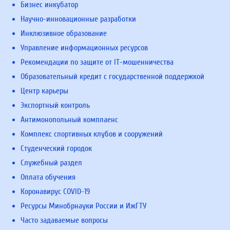
Бизнес инкубатор
Научно-инновационные разработки
Инклюзивное образование
Управление информационных ресурсов
Рекомендации по защите от IT-мошенничества
Образовательный кредит с государственной поддержкой
Центр карьеры
Экспортный контроль
Антимонопольный комплаенс
Комплекс спортивных клубов и сооружений
Студенческий городок
Служебный раздел
Оплата обучения
Коронавирус COVID-19
Ресурсы Минобрнауки России и ИжГТУ
Часто задаваемые вопросы