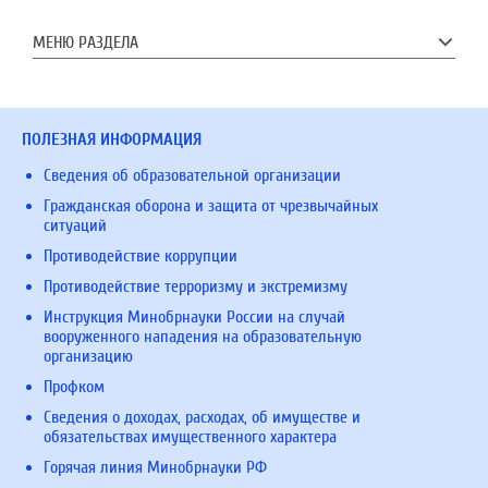
МЕНЮ РАЗДЕЛА
ПОЛЕЗНАЯ ИНФОРМАЦИЯ
Сведения об образовательной организации
Гражданская оборона и защита от чрезвычайных
ситуаций
Противодействие коррупции
Противодействие терроризму и экстремизму
Инструкция Минобрнауки России на случай
вооруженного нападения на образовательную
организацию
Профком
Сведения о доходах, расходах, об имуществе и
обязательствах имущественного характера
Горячая линия Минобрнауки РФ