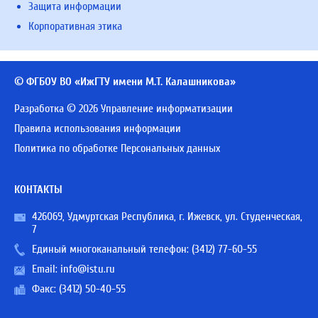
Защита информации
Корпоративная этика
© ФГБОУ ВО «ИжГТУ имени М.Т. Калашникова»
Разработка © 2026 Управление информатизации
Правила использования информации
Политика по обработке Персональных данных
КОНТАКТЫ
426069, Удмуртская Республика, г. Ижевск, ул. Студенческая,
7
Единый многоканальный телефон:
(3412) 77-60-55
Email:
info@istu.ru
Факс: (3412) 50-40-55