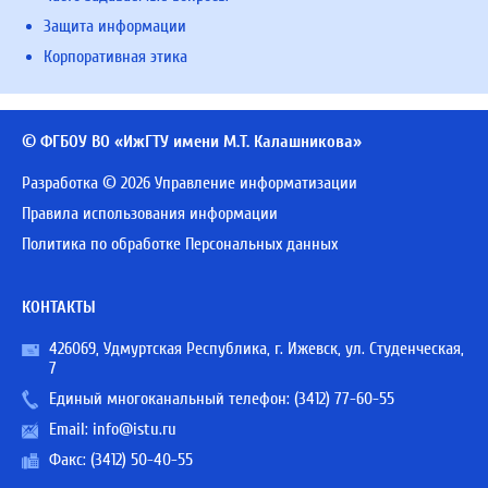
Защита информации
Корпоративная этика
© ФГБОУ ВО «ИжГТУ имени М.Т. Калашникова»
Разработка © 2026 Управление информатизации
Правила использования информации
Политика по обработке Персональных данных
КОНТАКТЫ
426069, Удмуртская Республика, г. Ижевск, ул. Студенческая,
7
Единый многоканальный телефон:
(3412) 77-60-55
Email:
info@istu.ru
Факс: (3412) 50-40-55