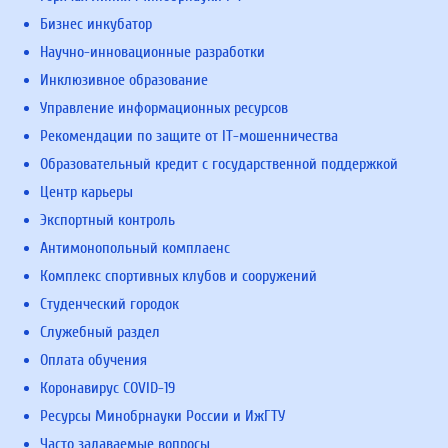
Бизнес инкубатор
Научно-инновационные разработки
Инклюзивное образование
Управление информационных ресурсов
Рекомендации по защите от IT-мошенничества
Образовательный кредит с государственной поддержкой
Центр карьеры
Экспортный контроль
Антимонопольный комплаенс
Комплекс спортивных клубов и сооружений
Студенческий городок
Служебный раздел
Оплата обучения
Коронавирус COVID-19
Ресурсы Минобрнауки России и ИжГТУ
Часто задаваемые вопросы