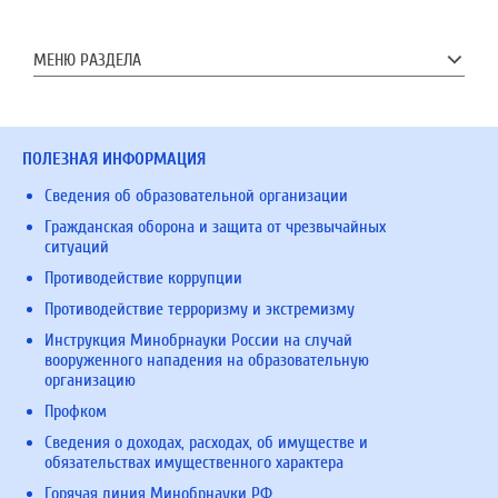
МЕНЮ РАЗДЕЛА
ПОЛЕЗНАЯ ИНФОРМАЦИЯ
Сведения об образовательной организации
Гражданская оборона и защита от чрезвычайных
ситуаций
Противодействие коррупции
Противодействие терроризму и экстремизму
Инструкция Минобрнауки России на случай
вооруженного нападения на образовательную
организацию
Профком
Сведения о доходах, расходах, об имуществе и
обязательствах имущественного характера
Горячая линия Минобрнауки РФ