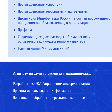
Противодействие коррупции
Противодействие терроризму и экстремизму
Инструкция Минобрнауки России на случай вооруженного
нападения на образовательную организацию
Профком
Сведения о доходах, расходах, об имуществе и
обязательствах имущественного характера
Горячая линия Минобрнауки РФ
© ФГБОУ ВО «ИжГТУ имени М.Т. Калашникова»
Разработка © 2026 Управление информатизации
Правила использования информации
Политика по обработке Персональных данных