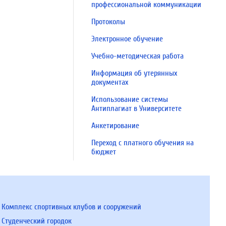
профессиональной коммуникации
Протоколы
Электронное обучение
Учебно-методическая работа
Информация об утерянных
документах
Использование системы
Антиплагиат в Университете
Анкетирование
Переход с платного обучения на
бюджет
Комплекс спортивных клубов и сооружений
Студенческий городок