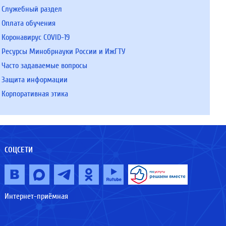
Служебный раздел
Оплата обучения
Коронавирус COVID-19
Ресурсы Минобрнауки России и ИжГТУ
Часто задаваемые вопросы
Защита информации
Корпоративная этика
СОЦСЕТИ
Интернет-приёмная