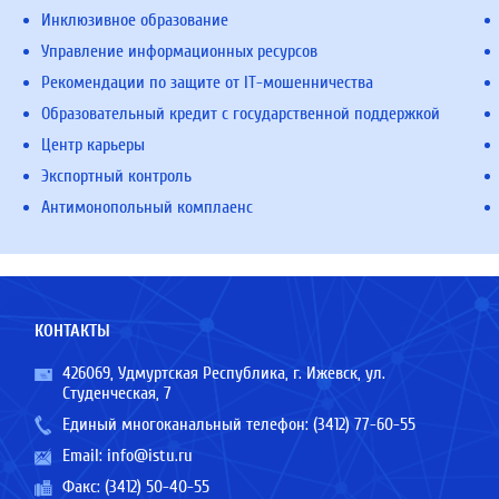
Инклюзивное образование
Управление информационных ресурсов
Рекомендации по защите от IT-мошенничества
Образовательный кредит с государственной поддержкой
Центр карьеры
Экспортный контроль
Антимонопольный комплаенс
КОНТАКТЫ
426069, Удмуртская Республика, г. Ижевск, ул.
Студенческая, 7
Единый многоканальный телефон:
(3412) 77-60-55
Email:
info@istu.ru
Факс: (3412) 50-40-55