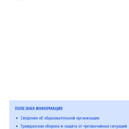
ПОЛЕЗНАЯ ИНФОРМАЦИЯ
Сведения об образовательной организации
Гражданская оборона и защита от чрезвычайных ситуаций