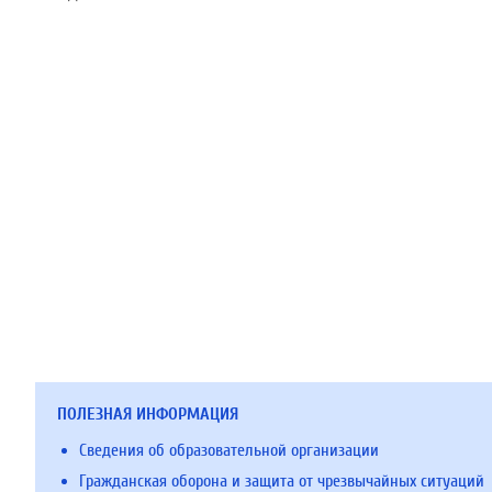
ПОЛЕЗНАЯ ИНФОРМАЦИЯ
Сведения об образовательной организации
Гражданская оборона и защита от чрезвычайных ситуаций