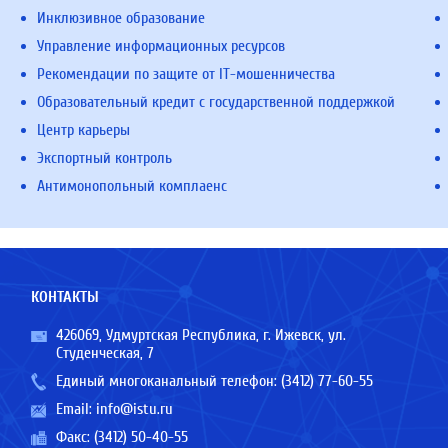
Инклюзивное образование
Управление информационных ресурсов
Рекомендации по защите от IT-мошенничества
Образовательный кредит с государственной поддержкой
Центр карьеры
Экспортный контроль
Антимонопольный комплаенс
КОНТАКТЫ
426069, Удмуртская Республика, г. Ижевск, ул.
Студенческая, 7
Единый многоканальный телефон:
(3412) 77-60-55
Email:
info@istu.ru
Факс: (3412) 50-40-55