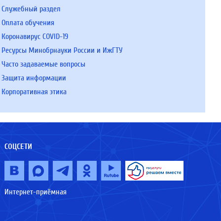
Служебный раздел
Оплата обучения
Коронавирус COVID-19
Ресурсы Минобрнауки России и ИжГТУ
Часто задаваемые вопросы
Защита информации
Корпоративная этика
СОЦСЕТИ
Интернет-приёмная