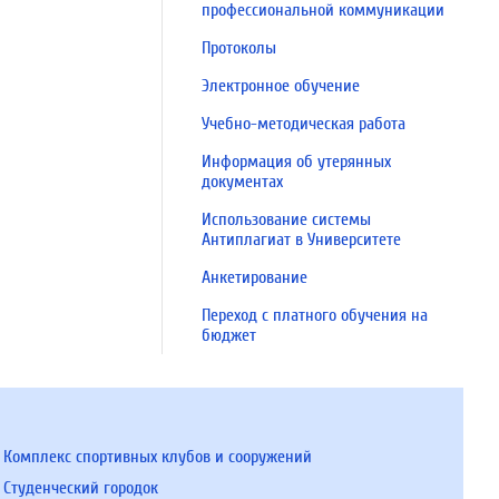
профессиональной коммуникации
Протоколы
Электронное обучение
Учебно-методическая работа
Информация об утерянных
документах
Использование системы
Антиплагиат в Университете
Анкетирование
Переход с платного обучения на
бюджет
Комплекс спортивных клубов и сооружений
Студенческий городок