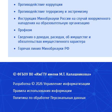
Противодействие коррупции
Противодействие терроризму и экстремизму
Инструкция Минобрнауки России на случай вооруженного
нападения на образовательную организацию
Профком
Сведения о доходах, расходах, об имуществе и
обязательствах имущественного характера
Горячая линия Минобрнауки РФ
© ФГБОУ ВО «ИжГТУ имени М.Т. Калашникова»
Разработка © 2026 Управление информатизации
Правила использования информации
Политика по обработке Персональных данных