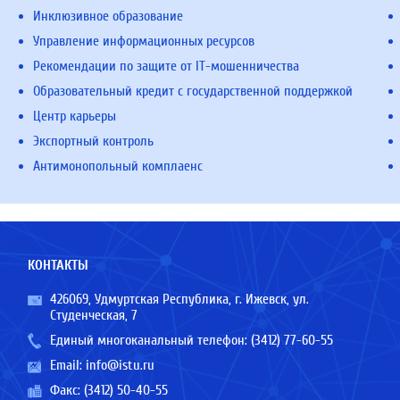
Инклюзивное образование
Управление информационных ресурсов
Рекомендации по защите от IT-мошенничества
Образовательный кредит с государственной поддержкой
Центр карьеры
Экспортный контроль
Антимонопольный комплаенс
КОНТАКТЫ
426069, Удмуртская Республика, г. Ижевск, ул.
Студенческая, 7
Единый многоканальный телефон:
(3412) 77-60-55
Email:
info@istu.ru
Факс: (3412) 50-40-55