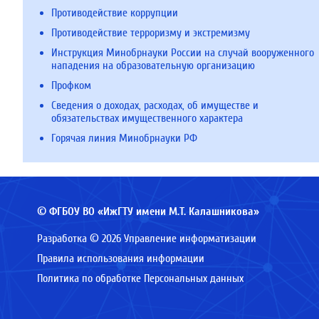
Противодействие коррупции
Противодействие терроризму и экстремизму
Инструкция Минобрнауки России на случай вооруженного
нападения на образовательную организацию
Профком
Сведения о доходах, расходах, об имуществе и
обязательствах имущественного характера
Горячая линия Минобрнауки РФ
© ФГБОУ ВО «ИжГТУ имени М.Т. Калашникова»
Разработка © 2026 Управление информатизации
Правила использования информации
Политика по обработке Персональных данных