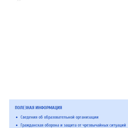
ПОЛЕЗНАЯ ИНФОРМАЦИЯ
Сведения об образовательной организации
Гражданская оборона и защита от чрезвычайных ситуаций