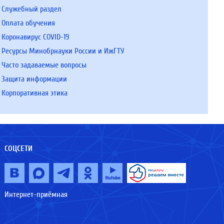
Служебный раздел
Оплата обучения
Коронавирус COVID-19
Ресурсы Минобрнауки России и ИжГТУ
Часто задаваемые вопросы
Защита информации
Корпоративная этика
СОЦСЕТИ
Интернет-приёмная