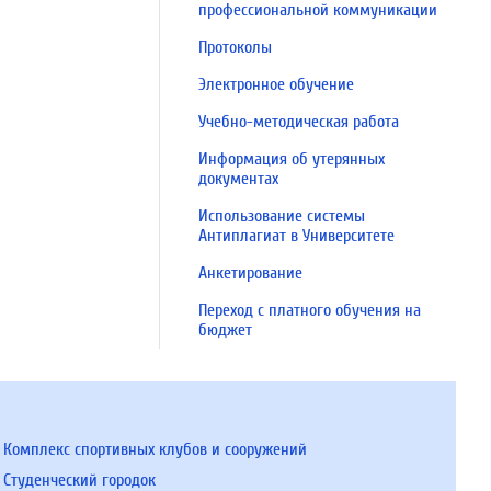
профессиональной коммуникации
Протоколы
Электронное обучение
Учебно-методическая работа
Информация об утерянных
документах
Использование системы
Антиплагиат в Университете
Анкетирование
Переход с платного обучения на
бюджет
Комплекс спортивных клубов и сооружений
Студенческий городок